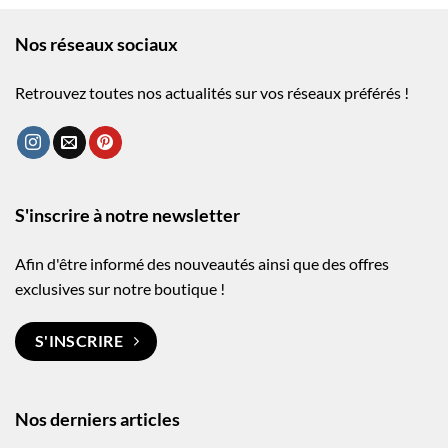
Nos réseaux sociaux
Retrouvez toutes nos actualités sur vos réseaux préférés !
S'inscrire à notre newsletter
Afin d'être informé des nouveautés ainsi que des offres
exclusives sur notre boutique !
S'INSCRIRE
Nos derniers articles