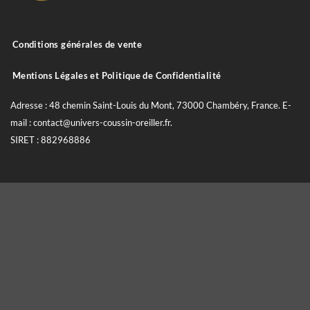
Conditions générales de vente
Mentions Légales et Politique de Confidentialité
Adresse : 48 chemin Saint-Louis du Mont, 73000 Chambéry, France. E-
mail : contact@univers-coussin-oreiller.fr.
SIRET : 882968886