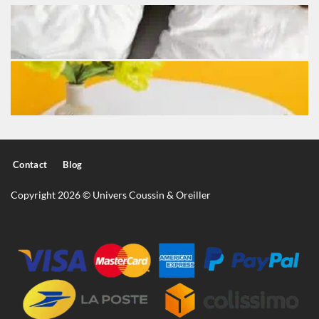
Contact
Blog
Copyright 2026 © Univers Coussin & Oreiller