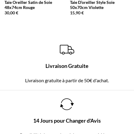
Taie Oreiller Satin de Soie
Taie D’oreiller Style Soie
48x74cm Rouge
50x70cm Violette
30,00
€
15,90
€
Livraison Gratuite
Livraison gratuite à partir de 50€ d'achat.
14 Jours pour Changer d'Avis