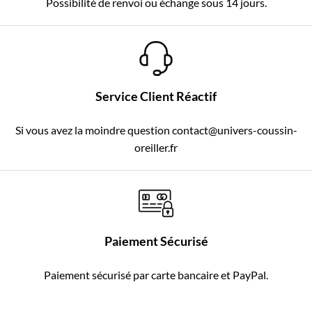
Possibilité de renvoi ou échange sous 14 jours.
Service Client Réactif
Si vous avez la moindre question contact@univers-coussin-
oreiller.fr
Paiement Sécurisé
Paiement sécurisé par carte bancaire et PayPal.