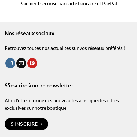
Paiement sécurisé par carte bancaire et PayPal.
Nos réseaux sociaux
Retrouvez toutes nos actualités sur vos réseaux préférés !
S'inscrire à notre newsletter
Afin d'être informé des nouveautés ainsi que des offres
exclusives sur notre boutique !
S'INSCRIRE