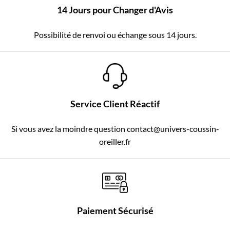
14 Jours pour Changer d'Avis
Possibilité de renvoi ou échange sous 14 jours.
Service Client Réactif
Si vous avez la moindre question contact@univers-coussin-
oreiller.fr
Paiement Sécurisé