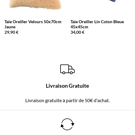
Taie Oreiller Velours 50x70cm
Taie Oreiller Lin Coton Bleue
Jaune
45x45cm
29,90
€
34,00
€
Livraison Gratuite
Livraison gratuite à partir de 50€ d'achat.