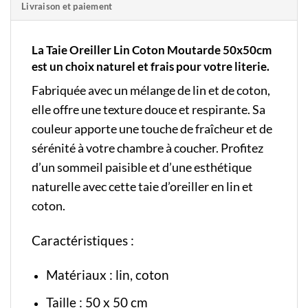
Livraison et paiement
La Taie Oreiller Lin Coton Moutarde 50x50cm
est un choix naturel et frais pour votre literie.
Fabriquée avec un mélange de lin et de coton,
elle offre une texture douce et respirante. Sa
couleur apporte une touche de fraîcheur et de
sérénité à votre chambre à coucher. Profitez
d’un sommeil paisible et d’une esthétique
naturelle avec cette taie d’oreiller en lin et
coton.
Caractéristiques :
Matériaux : lin, coton
Taille : 50 x 50 cm