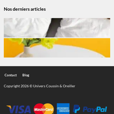
Nos derniers articles
Contact
Blog
Copyright 2026 © Univers Coussin & Oreiller