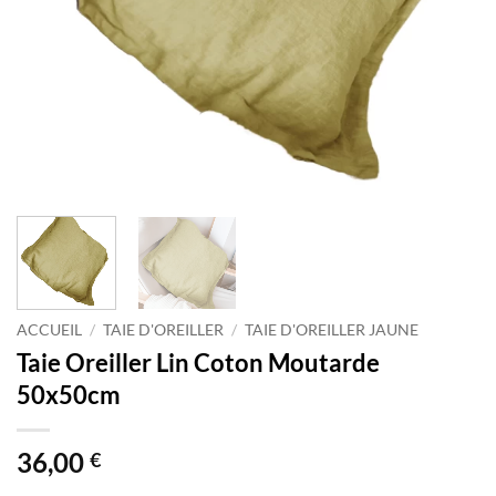
ACCUEIL
/
TAIE D'OREILLER
/
TAIE D'OREILLER JAUNE
Taie Oreiller Lin Coton Moutarde
50x50cm
36,00
€