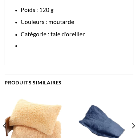
Poids : 120 g
Couleurs : moutarde
Catégorie :
taie d’oreiller
PRODUITS SIMILAIRES