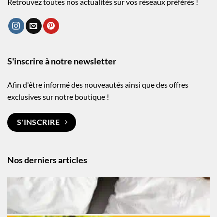
Retrouvez toutes nos actualités sur vos réseaux préférés !
S'inscrire à notre newsletter
Afin d'être informé des nouveautés ainsi que des offres
exclusives sur notre boutique !
S'INSCRIRE
Nos derniers articles