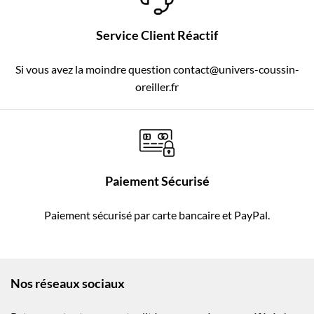
Service Client Réactif
Si vous avez la moindre question contact@univers-coussin-
oreiller.fr
Paiement Sécurisé
Paiement sécurisé par carte bancaire et PayPal.
Nos réseaux sociaux