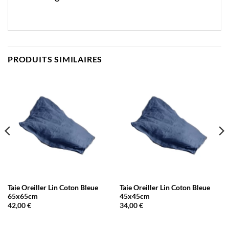
PRODUITS SIMILAIRES
Taie Oreiller Lin Coton Bleue
Taie Oreiller Lin Coton Bleue
65x65cm
45x45cm
42,00
€
34,00
€