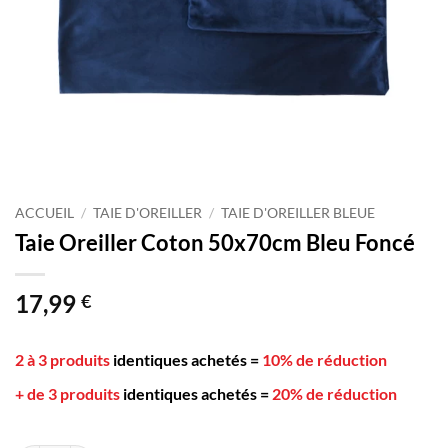
ACCUEIL
/
TAIE D'OREILLER
/
TAIE D'OREILLER BLEUE
Taie Oreiller Coton 50x70cm Bleu Foncé
17,99
€
2 à 3 produits
identiques achetés
=
10% de réduction
+ de 3 produits
identiques achetés
=
20% de réduction