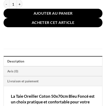
quantité de Taie Oreiller Coton 50x70cm Bleu Foncé
AJOUTER AU PANIER
ACHETER CET ARTICLE
Description
Avis (0)
Livraison et paiement
La Taie Oreiller Coton 50x70cm Bleu Foncé est
un choix pratique et confortable pour votre