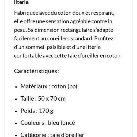
literie.
Fabriquée avec du coton doux et respirant,
elle offre une sensation agréable contre la
peau. Sa dimension rectangulaire s’adapte
facilement aux oreillers standard. Profitez
d’un sommeil paisible et d’une literie
confortable avec cette taie d’oreiller en coton.
Caractéristiques :
Matériaux : coton (pp)
Taille : 50 x 70 cm
Poids : 170 g
Couleurs : bleu foncé
Catégorie :
taie d’oreiller