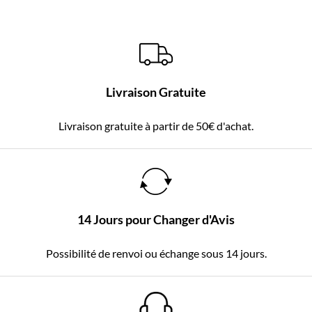
Livraison Gratuite
Livraison gratuite à partir de 50€ d'achat.
14 Jours pour Changer d'Avis
Possibilité de renvoi ou échange sous 14 jours.