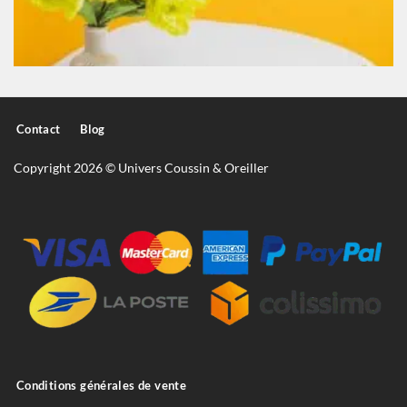
Contact
Blog
Copyright 2026 © Univers Coussin & Oreiller
Conditions générales de vente