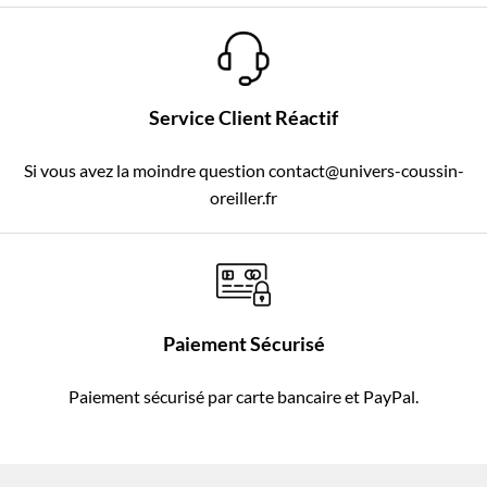
Service Client Réactif
Si vous avez la moindre question contact@univers-coussin-
oreiller.fr
Paiement Sécurisé
Paiement sécurisé par carte bancaire et PayPal.