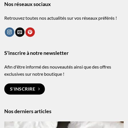
Nos réseaux sociaux
Retrouvez toutes nos actualités sur vos réseaux préférés !
S'inscrire à notre newsletter
Afin d'être informé des nouveautés ainsi que des offres
exclusives sur notre boutique !
S'INSCRIRE
Nos derniers articles