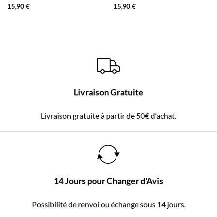
15,90
€
15,90
€
Livraison Gratuite
Livraison gratuite à partir de 50€ d'achat.
14 Jours pour Changer d'Avis
Possibilité de renvoi ou échange sous 14 jours.