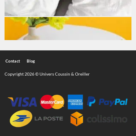
Contact
Blog
Copyright 2026 © Univers Coussin & Oreiller