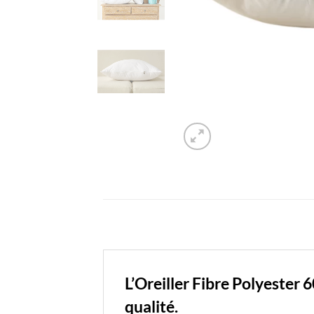
L’Oreiller Fibre Polyester
qualité.