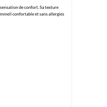
 sensation de confort. Sa texture
ommeil confortable et sans allergies