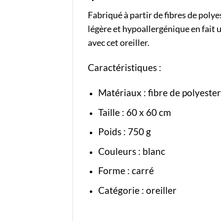
Fabriqué à partir de fibres de polye
légère et hypoallergénique en fait 
avec cet oreiller.
Caractéristiques :
Matériaux : fibre de polyester
Taille : 60 x 60 cm
Poids : 750 g
Couleurs : blanc
Forme : carré
Catégorie :
oreiller