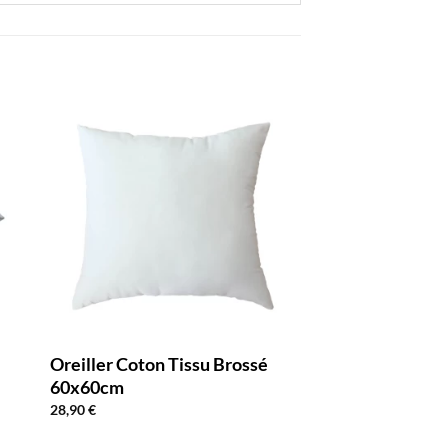
Oreiller Coton Tissu Brossé
60x60cm
28,90
€