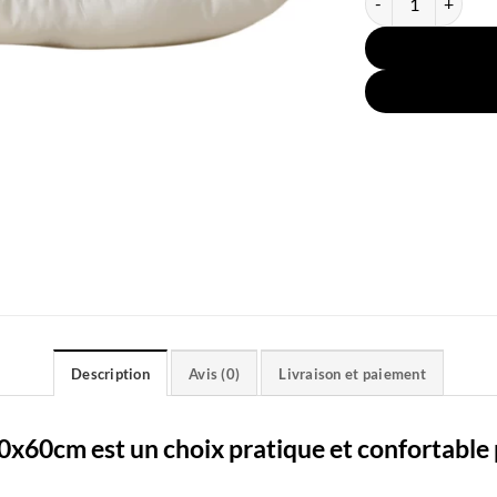
Description
Avis (0)
Livraison et paiement
 60x60cm est un choix pratique et confortabl