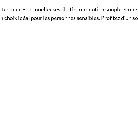
ster douces et moelleuses, il offre un soutien souple et une
un choix idéal pour les personnes sensibles. Profitez d’un s