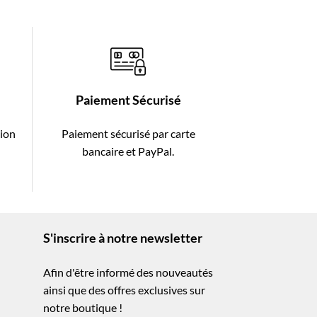
Paiement Sécurisé
tion
Paiement sécurisé par carte
-
bancaire et PayPal.
S'inscrire à notre newsletter
Afin d'être informé des nouveautés
ainsi que des offres exclusives sur
notre boutique !