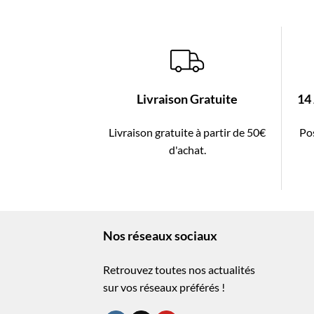
Livraison Gratuite
14
Livraison gratuite à partir de 50€
Pos
d'achat.
Nos réseaux sociaux
Retrouvez toutes nos actualités
sur vos réseaux préférés !