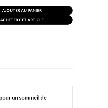
AJOUTER AU PANIER
ACHETER CET ARTICLE
e pour un sommeil de