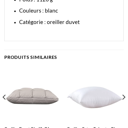
Couleurs : blanc
Catégorie :
oreiller duvet
PRODUITS SIMILAIRES