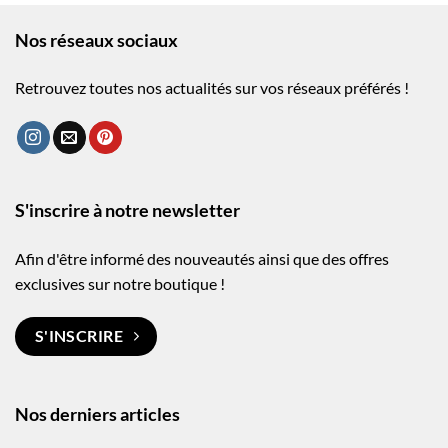
Nos réseaux sociaux
Retrouvez toutes nos actualités sur vos réseaux préférés !
S'inscrire à notre newsletter
Afin d'être informé des nouveautés ainsi que des offres
exclusives sur notre boutique !
S'INSCRIRE
Nos derniers articles