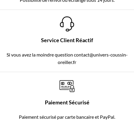
Service Client Réactif
Si vous avez la moindre question contact@univers-coussin-
oreiller.fr
Paiement Sécurisé
Paiement sécurisé par carte bancaire et PayPal.