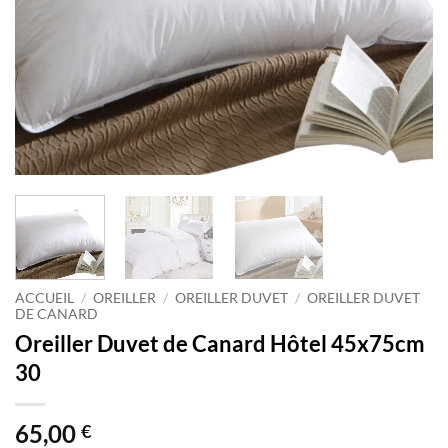
ACCUEIL
/
OREILLER
/
OREILLER DUVET
/
OREILLER DUVET
DE CANARD
Oreiller Duvet de Canard Hôtel 45x75cm
30
65,00
€