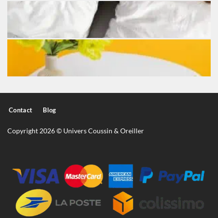
Contact
Blog
Copyright 2026 © Univers Coussin & Oreiller