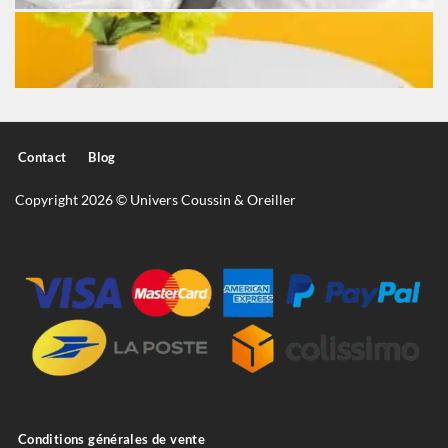
Contact
Blog
Copyright 2026 © Univers Coussin & Oreiller
Conditions générales de vente