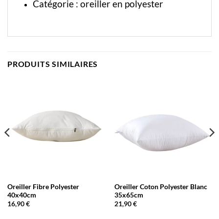
Catégorie :
oreiller en polyester
PRODUITS SIMILAIRES
Oreiller Fibre Polyester
Oreiller Coton Polyester Blanc
40x40cm
35x65cm
16,90
€
21,90
€