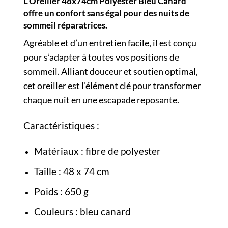
L’Oreiller 48x74cm Polyester Bleu Canard
offre un confort sans égal pour des nuits de
sommeil réparatrices.
Agréable et d’un entretien facile, il est conçu
pour s’adapter à toutes vos positions de
sommeil. Alliant douceur et soutien optimal,
cet oreiller est l’élément clé pour transformer
chaque nuit en une escapade reposante.
Caractéristiques :
Matériaux : fibre de polyester
Taille : 48 x 74 cm
Poids : 650 g
Couleurs : bleu canard