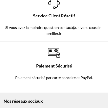
Service Client Réactif
Si vous avez la moindre question contact@univers-coussin-
oreiller.fr
Paiement Sécurisé
Paiement sécurisé par carte bancaire et PayPal.
Nos réseaux sociaux