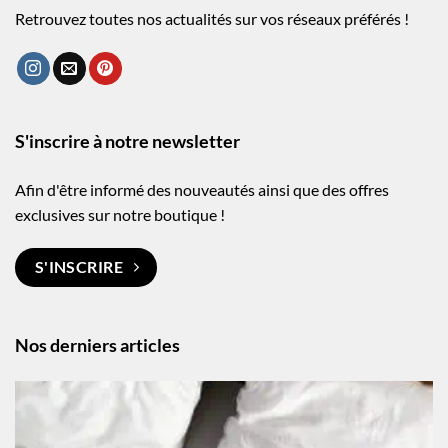
Retrouvez toutes nos actualités sur vos réseaux préférés !
S'inscrire à notre newsletter
Afin d'être informé des nouveautés ainsi que des offres
exclusives sur notre boutique !
S'INSCRIRE
Nos derniers articles