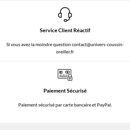
Service Client Réactif
Si vous avez la moindre question contact@univers-coussin-
oreiller.fr
Paiement Sécurisé
Paiement sécurisé par carte bancaire et PayPal.