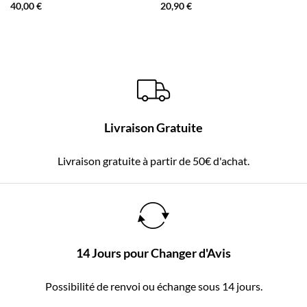
40,00
€
20,90
€
Livraison Gratuite
Livraison gratuite à partir de 50€ d'achat.
14 Jours pour Changer d'Avis
Possibilité de renvoi ou échange sous 14 jours.