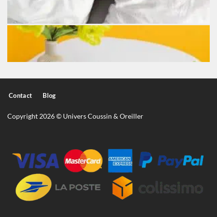
Contact
Blog
Copyright 2026 © Univers Coussin & Oreiller