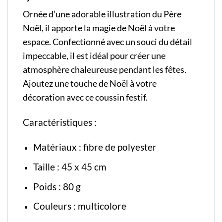
Ornée d’une adorable illustration du Père
Noël, il apporte la magie de Noël à votre
espace. Confectionné avec un souci du détail
impeccable, il est idéal pour créer une
atmosphère chaleureuse pendant les fêtes.
Ajoutez une touche de Noël à votre
décoration avec ce coussin festif.
Caractéristiques :
Matériaux : fibre de polyester
Taille : 45 x 45 cm
Poids : 80 g
Couleurs : multicolore