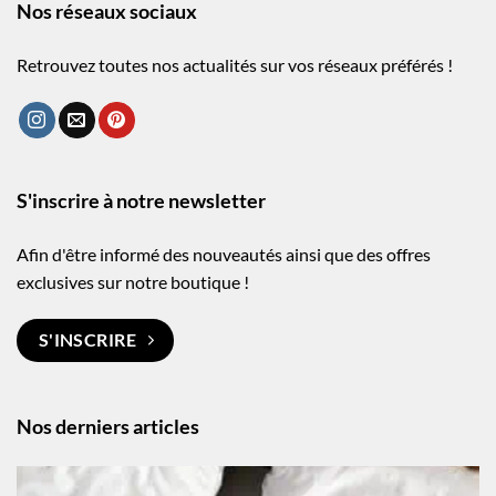
Nos réseaux sociaux
Retrouvez toutes nos actualités sur vos réseaux préférés !
S'inscrire à notre newsletter
Afin d'être informé des nouveautés ainsi que des offres
exclusives sur notre boutique !
S'INSCRIRE
Nos derniers articles