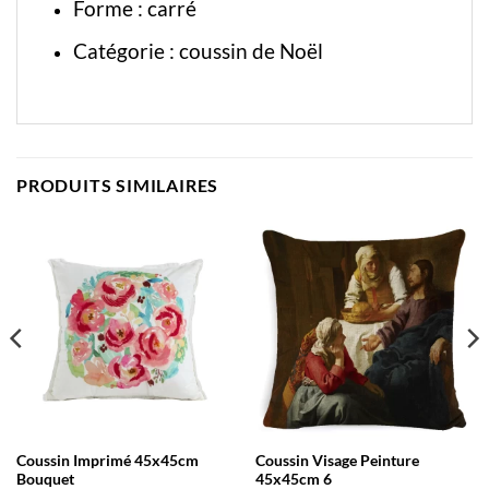
Forme : carré
Catégorie :
coussin de Noël
PRODUITS SIMILAIRES
Coussin Imprimé 45x45cm
Coussin Visage Peinture
Bouquet
45x45cm 6