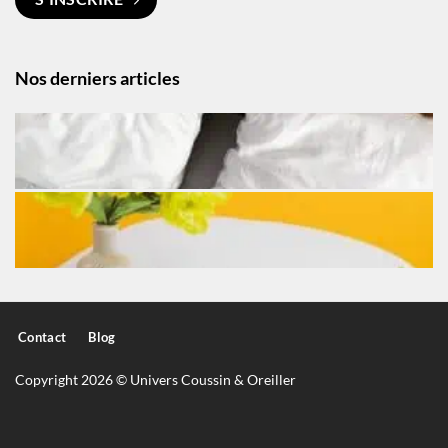
Nos derniers articles
Contact
Blog
Copyright 2026 © Univers Coussin & Oreiller