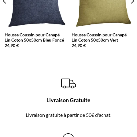
Housse Coussin pour Canapé
Housse Coussin pour Canapé
Lin Coton 50x50cm Bleu Foncé
Lin Coton 50x50cm Vert
24,90
€
24,90
€
Livraison Gratuite
Livraison gratuite à partir de 50€ d'achat.