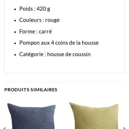
Poids : 420 g
Couleurs : rouge
Forme : carré
Pompon aux 4 coins de la housse
Catégorie :
housse de coussin
PRODUITS SIMILAIRES