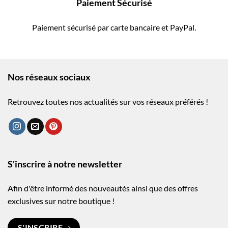
Paiement Sécurisé
Paiement sécurisé par carte bancaire et PayPal.
Nos réseaux sociaux
Retrouvez toutes nos actualités sur vos réseaux préférés !
S'inscrire à notre newsletter
Afin d'être informé des nouveautés ainsi que des offres
exclusives sur notre boutique !
S'INSCRIRE