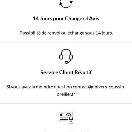
14 Jours pour Changer d'Avis
Possibilité de renvoi ou échange sous 14 jours.
Service Client Réactif
Si vous avez la moindre question contact@univers-coussin-
oreiller.fr