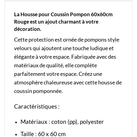
La Housse pour Coussin Pompon 60x60cm
Rouge est un ajout charmant à votre
décoration.
Cette protection est ornée de pompons style
velours qui ajoutent une touche ludique et
élégante à votre espace. Fabriquée avec des
matériaux de qualité, elle complète
parfaitement votre espace. Créez une
atmosphère chaleureuse avec cette housse de
coussin pomponnée.
Caractéristiques :
Matériaux : coton (pp), polyester
Taille : 60 x 60 cm