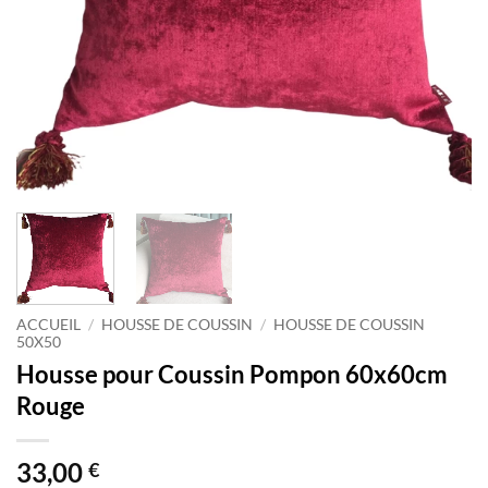
ACCUEIL
/
HOUSSE DE COUSSIN
/
HOUSSE DE COUSSIN
50X50
Housse pour Coussin Pompon 60x60cm
Rouge
33,00
€