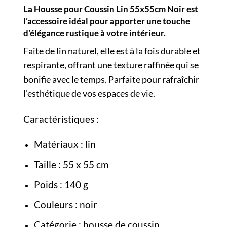
La Housse pour Coussin Lin 55x55cm Noir est
l’accessoire idéal pour apporter une touche
d’élégance rustique à votre intérieur.
Faite de lin naturel, elle est à la fois durable et
respirante, offrant une texture raffinée qui se
bonifie avec le temps. Parfaite pour rafraîchir
l’esthétique de vos espaces de vie.
Caractéristiques :
Matériaux : lin
Taille : 55 x 55 cm
Poids : 140 g
Couleurs : noir
Catégorie :
housse de coussin