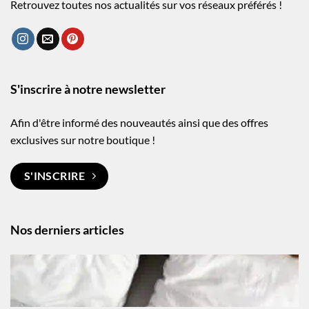
Retrouvez toutes nos actualités sur vos réseaux préférés !
S'inscrire à notre newsletter
Afin d'être informé des nouveautés ainsi que des offres
exclusives sur notre boutique !
S'INSCRIRE
Nos derniers articles