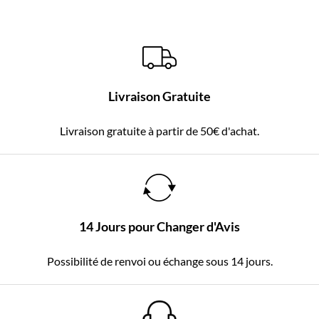
Livraison Gratuite
Livraison gratuite à partir de 50€ d'achat.
14 Jours pour Changer d'Avis
Possibilité de renvoi ou échange sous 14 jours.