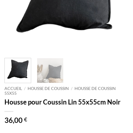
ACCUEIL
/
HOUSSE DE COUSSIN
/
HOUSSE DE COUSSIN
55X55
Housse pour Coussin Lin 55x55cm Noir
36,00
€