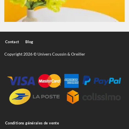
Contact
Blog
Copyright 2026 © Univers Coussin & Oreiller
Conditions générales de vente