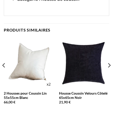
PRODUITS SIMILAIRES
2 Housses pour Coussin Lin
Housse Coussin Velours Côtelé
55x55cm Blanc
65x65cm Noir
66,00
€
21,90
€