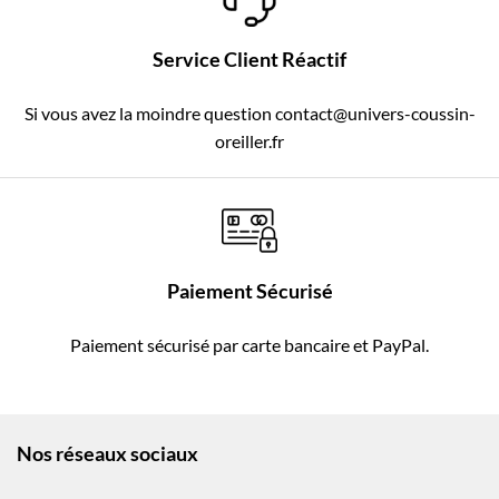
Service Client Réactif
Si vous avez la moindre question contact@univers-coussin-
oreiller.fr
Paiement Sécurisé
Paiement sécurisé par carte bancaire et PayPal.
Nos réseaux sociaux