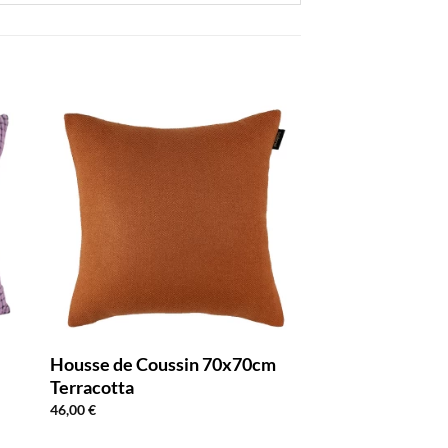
Housse de Coussin 70x70cm
Terracotta
46,00
€