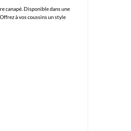
otre canapé. Disponible dans une
Offrez à vos coussins un style