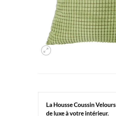
La Housse Coussin Velours 
de luxe à votre intérieur.