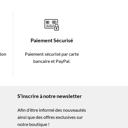
Paiement Sécurisé
tion
Paiement sécurisé par carte
-
bancaire et PayPal.
S'inscrire à notre newsletter
Afin d'être informé des nouveautés
ainsi que des offres exclusives sur
notre boutique !