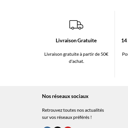
Livraison Gratuite
14
Livraison gratuite à partir de 50€
Pos
d'achat.
Nos réseaux sociaux
Retrouvez toutes nos actualités
sur vos réseaux préférés !