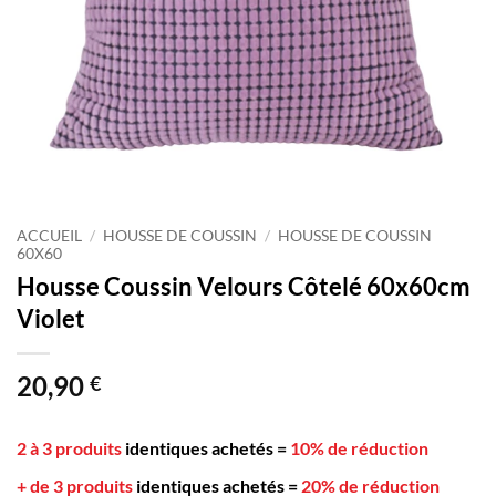
ACCUEIL
/
HOUSSE DE COUSSIN
/
HOUSSE DE COUSSIN
60X60
Housse Coussin Velours Côtelé 60x60cm
Violet
20,90
€
2 à 3 produits
identiques achetés
=
10% de réduction
+ de 3 produits
identiques achetés
=
20% de réduction