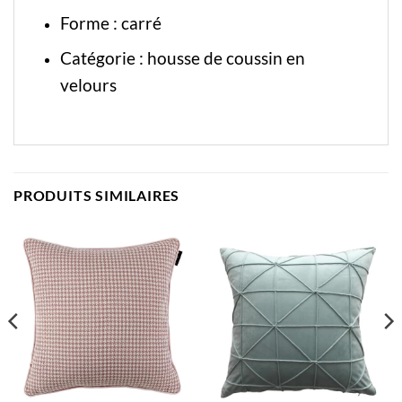
Forme : carré
Catégorie :
housse de coussin en
velours
PRODUITS SIMILAIRES