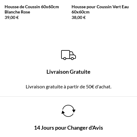
Housse de Coussin 60x60cm
Housse pour Coussin Vert Eau
Blanche Rose
60x60cm
39,00
€
38,00
€
Livraison Gratuite
Livraison gratuite à partir de 50€ d'achat.
14 Jours pour Changer d'Avis