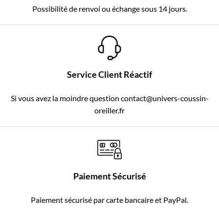
Possibilité de renvoi ou échange sous 14 jours.
Service Client Réactif
Si vous avez la moindre question contact@univers-coussin-
oreiller.fr
Paiement Sécurisé
Paiement sécurisé par carte bancaire et PayPal.