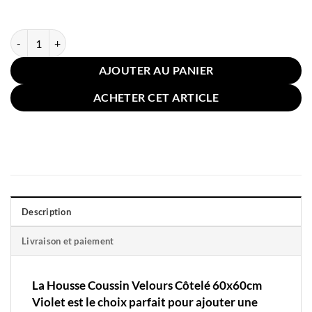
quantité de Housse Coussin Velours Côtelé 60x60cm Violet
AJOUTER AU PANIER
ACHETER CET ARTICLE
Description
Livraison et paiement
La Housse Coussin Velours Côtelé 60x60cm
Violet est le choix parfait pour ajouter une