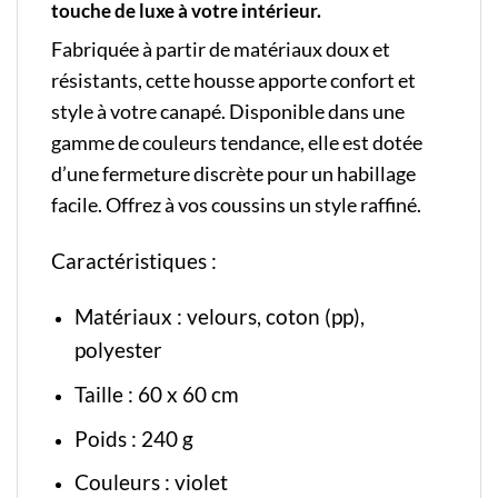
touche de luxe à votre intérieur.
Fabriquée à partir de matériaux doux et
résistants, cette housse apporte confort et
style à votre canapé. Disponible dans une
gamme de couleurs tendance, elle est dotée
d’une fermeture discrète pour un habillage
facile. Offrez à vos coussins un style raffiné.
Caractéristiques :
Matériaux : velours, coton (pp),
polyester
Taille : 60 x 60 cm
Poids : 240 g
Couleurs : violet