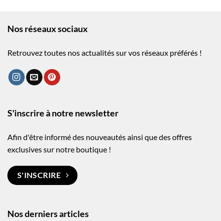
Nos réseaux sociaux
Retrouvez toutes nos actualités sur vos réseaux préférés !
S'inscrire à notre newsletter
Afin d'être informé des nouveautés ainsi que des offres
exclusives sur notre boutique !
S'INSCRIRE
Nos derniers articles