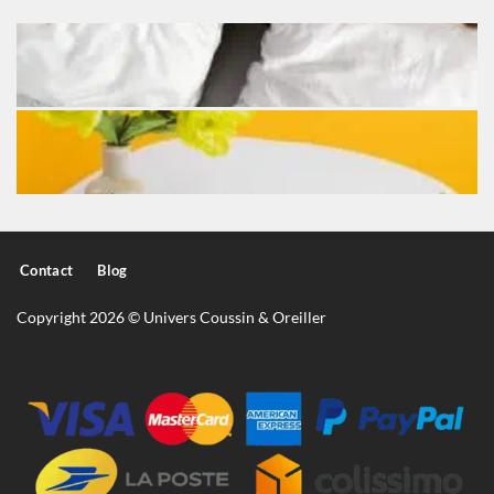
Contact
Blog
Copyright 2026 © Univers Coussin & Oreiller