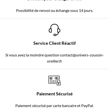
Possibilité de renvoi ou échange sous 14 jours.
Service Client Réactif
Si vous avez la moindre question contact@univers-coussin-
oreiller.fr
Paiement Sécurisé
Paiement sécurisé par carte bancaire et PayPal.