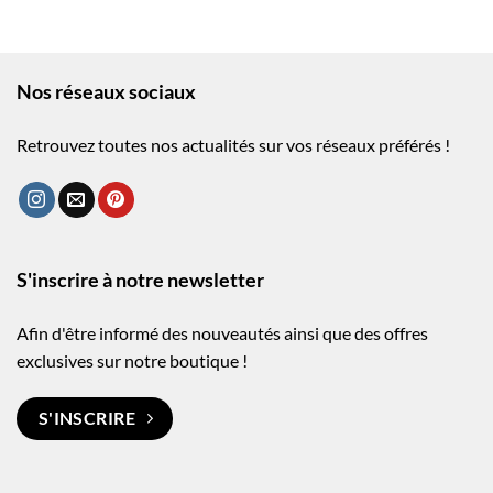
Nos réseaux sociaux
Retrouvez toutes nos actualités sur vos réseaux préférés !
S'inscrire à notre newsletter
Afin d'être informé des nouveautés ainsi que des offres
exclusives sur notre boutique !
S'INSCRIRE