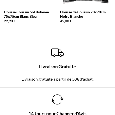
Housse Coussin Sol Bohème
Housse de Coussin 70x70cm
75x75cm Blanc Bleu
Noire Blanche
22,90
€
45,00
€
Livraison Gratuite
Livraison gratuite à partir de 50€ d'achat.
14 Jours pour Changer d'Avis