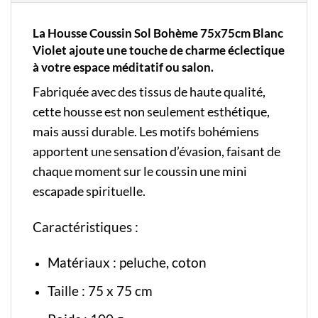
La Housse Coussin Sol Bohème 75x75cm Blanc
Violet ajoute une touche de charme éclectique
à votre espace méditatif ou salon.
Fabriquée avec des tissus de haute qualité,
cette housse est non seulement esthétique,
mais aussi durable. Les motifs bohémiens
apportent une sensation d’évasion, faisant de
chaque moment sur le coussin une mini
escapade spirituelle.
Caractéristiques :
Matériaux : peluche, coton
Taille : 75 x 75 cm