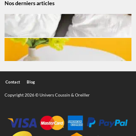
Nos derniers articles
Contact
Blog
Copyright 2026 © Univers Coussin & Oreiller