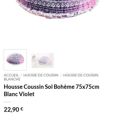
ACCUEIL
/
HOUSSE DE COUSSIN
/
HOUSSE DE COUSSIN
BLANCHE
Housse Coussin Sol Bohème 75x75cm
Blanc Violet
22,90
€