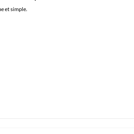
ne et simple.