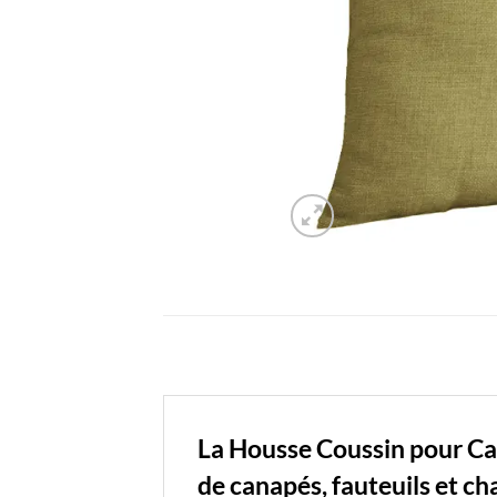
La Housse Coussin pour Ca
de canapés, fauteuils et cha