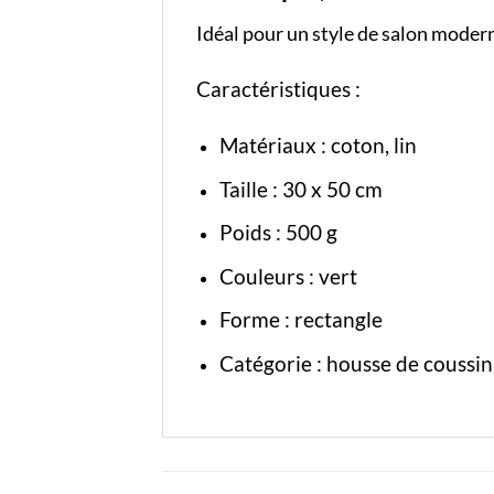
Idéal pour un style de salon moder
Caractéristiques :
Matériaux : coton, lin
Taille : 30 x 50 cm
Poids : 500 g
Couleurs : vert
Forme : rectangle
Catégorie :
housse de coussin