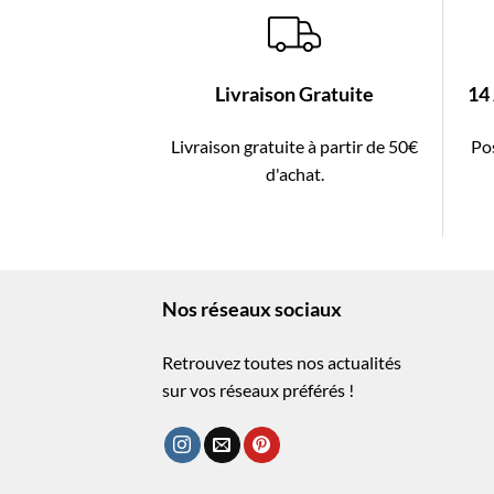
Livraison Gratuite
14
Livraison gratuite à partir de 50€
Pos
d'achat.
Nos réseaux sociaux
Retrouvez toutes nos actualités
sur vos réseaux préférés !