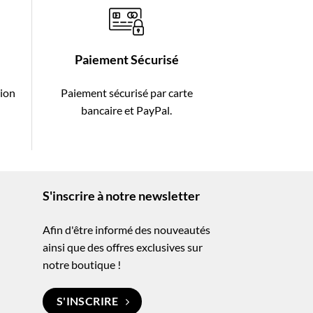
Paiement Sécurisé
tion
Paiement sécurisé par carte
-
bancaire et PayPal.
S'inscrire à notre newsletter
Afin d'être informé des nouveautés
ainsi que des offres exclusives sur
notre boutique !
S'INSCRIRE