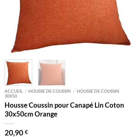
ACCUEIL
/
HOUSSE DE COUSSIN
/
HOUSSE DE COUSSIN
30X50
Housse Coussin pour Canapé Lin Coton
30x50cm Orange
20,90
€