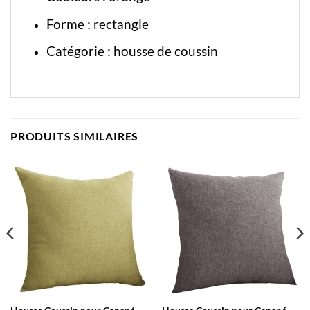
Forme : rectangle
Catégorie :
housse de coussin
PRODUITS SIMILAIRES