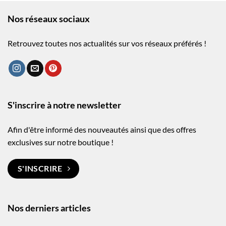
Nos réseaux sociaux
Retrouvez toutes nos actualités sur vos réseaux préférés !
S'inscrire à notre newsletter
Afin d'être informé des nouveautés ainsi que des offres
exclusives sur notre boutique !
S'INSCRIRE
Nos derniers articles