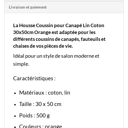
Livraison et paiement
La Housse Coussin pour Canapé Lin Coton
30x50cm Orange est adaptée pour les
différents coussins de canapés, fauteuils et
chaises de vos pièces de vie.
Idéal pour un style de salon moderne et
simple.
Caractéristiques :
Matériaux : coton, lin
Taille : 30 x 50 cm
Poids : 500 g
Couleurs : orange