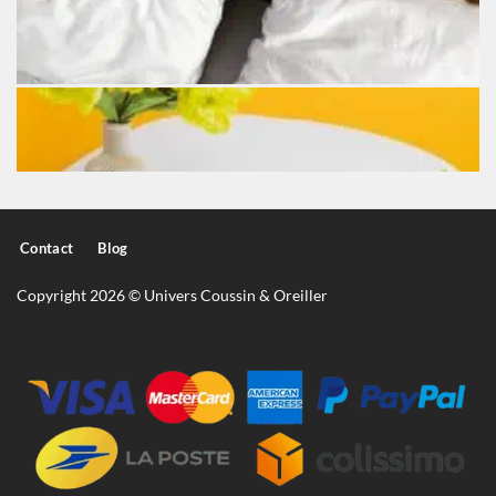
Contact
Blog
Copyright 2026 © Univers Coussin & Oreiller