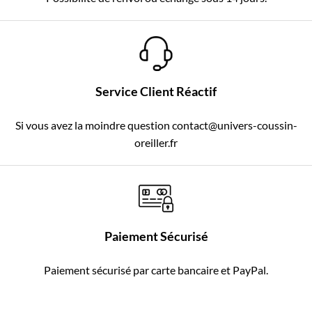
Service Client Réactif
Si vous avez la moindre question contact@univers-coussin-
oreiller.fr
Paiement Sécurisé
Paiement sécurisé par carte bancaire et PayPal.