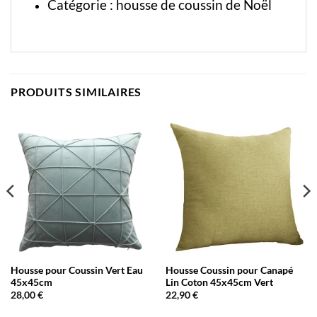
Catégorie :
housse de coussin de Noël
PRODUITS SIMILAIRES
Housse pour Coussin Vert Eau
Housse Coussin pour Canapé
45x45cm
Lin Coton 45x45cm Vert
28,00
€
22,90
€