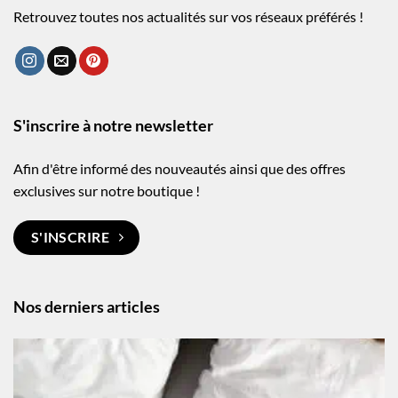
Retrouvez toutes nos actualités sur vos réseaux préférés !
S'inscrire à notre newsletter
Afin d'être informé des nouveautés ainsi que des offres
exclusives sur notre boutique !
S'INSCRIRE
Nos derniers articles