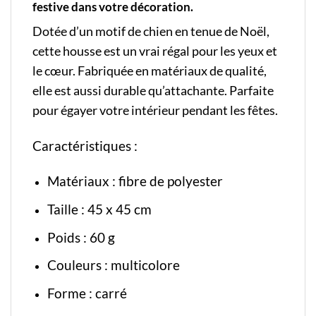
festive dans votre décoration.
Dotée d’un motif de chien en tenue de Noël,
cette housse est un vrai régal pour les yeux et
le cœur. Fabriquée en matériaux de qualité,
elle est aussi durable qu’attachante. Parfaite
pour égayer votre intérieur pendant les fêtes.
Caractéristiques :
Matériaux : fibre de polyester
Taille : 45 x 45 cm
Poids : 60 g
Couleurs : multicolore
Forme : carré