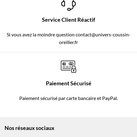
Service Client Réactif
Si vous avez la moindre question contact@univers-coussin-
oreiller.fr
Paiement Sécurisé
Paiement sécurisé par carte bancaire et PayPal.
Nos réseaux sociaux