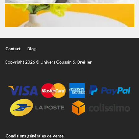
Contact
Blog
Copyright 2026 © Univers Coussin & Oreiller
Conditions générales de vente