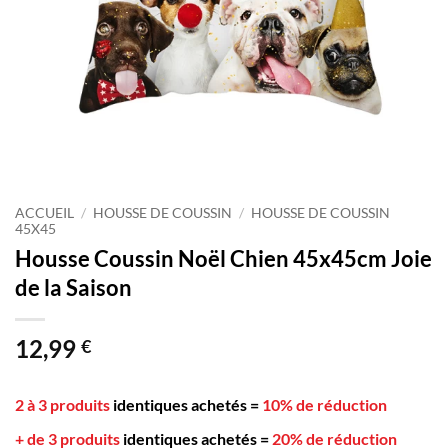
ACCUEIL
/
HOUSSE DE COUSSIN
/
HOUSSE DE COUSSIN
45X45
Housse Coussin Noël Chien 45x45cm Joie
de la Saison
12,99
€
2 à 3 produits
identiques achetés
=
10% de réduction
+ de 3 produits
identiques achetés
=
20% de réduction