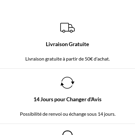
Livraison Gratuite
Livraison gratuite à partir de 50€ d'achat.
14 Jours pour Changer d'Avis
Possibilité de renvoi ou échange sous 14 jours.