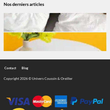
Nos derniers articles
Contact
Blog
Copyright 2026 © Univers Coussin & Oreiller