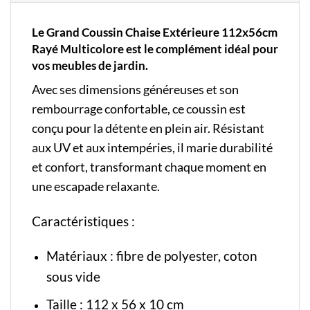
Le Grand Coussin Chaise Extérieure 112x56cm
Rayé Multicolore est le complément idéal pour
vos meubles de jardin.
Avec ses dimensions généreuses et son
rembourrage confortable, ce coussin est
conçu pour la détente en plein air. Résistant
aux UV et aux intempéries, il marie durabilité
et confort, transformant chaque moment en
une escapade relaxante.
Caractéristiques :
Matériaux : fibre de polyester, coton
sous vide
Taille : 112 x 56 x 10 cm