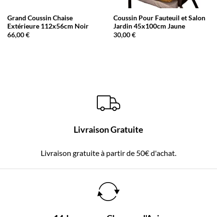
Grand Coussin Chaise
Coussin Pour Fauteuil et Salon
Extérieure 112x56cm Noir
Jardin 45x100cm Jaune
66,00
€
30,00
€
Livraison Gratuite
Livraison gratuite à partir de 50€ d'achat.