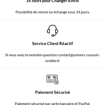
14 Jours pour Changer d'Avis
Possibilité de renvoi ou échange sous 14 jours.
Service Client Réactif
Si vous avez la moindre question contact@univers-coussin-
oreiller.fr
Paiement Sécurisé
Paiement sécurisé par carte bancaire et PayPal.