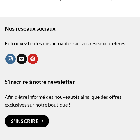
Nos réseaux sociaux
Retrouvez toutes nos actualités sur vos réseaux préférés !
S'inscrire à notre newsletter
Afin d'être informé des nouveautés ainsi que des offres
exclusives sur notre boutique !
S'INSCRIRE