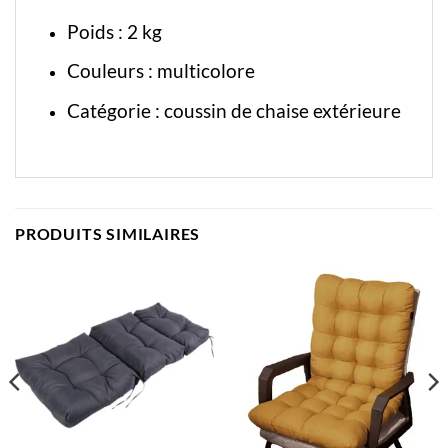
Poids : 2 kg
Couleurs : multicolore
Catégorie :
coussin de chaise extérieure
PRODUITS SIMILAIRES