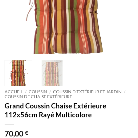
ACCUEIL
/
COUSSIN
/
COUSSIN D'EXTÉRIEUR ET JARDIN
/
COUSSIN DE CHAISE EXTÉRIEURE
Grand Coussin Chaise Extérieure
112x56cm Rayé Multicolore
70,00
€