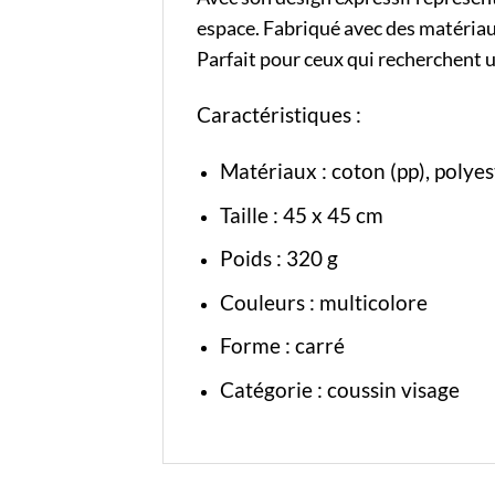
espace. Fabriqué avec des matériaux
Parfait pour ceux qui recherchent u
Caractéristiques :
Matériaux : coton (pp), polyes
Taille : 45 x 45 cm
Poids : 320 g
Couleurs : multicolore
Forme : carré
Catégorie :
coussin visage