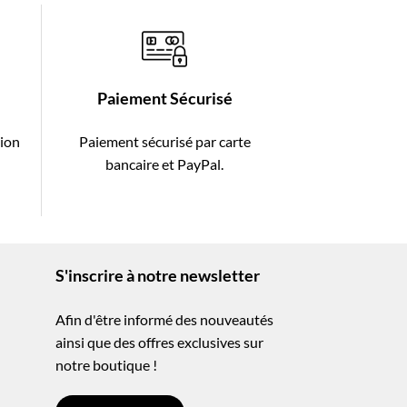
Paiement Sécurisé
tion
Paiement sécurisé par carte
-
bancaire et PayPal.
S'inscrire à notre newsletter
Afin d'être informé des nouveautés
ainsi que des offres exclusives sur
notre boutique !