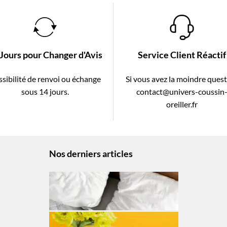
 Jours pour Changer d'Avis
Service Client Réactif
sibilité de renvoi ou échange
Si vous avez la moindre ques
sous 14 jours.
contact@univers-coussin
oreiller.fr
Nos derniers articles