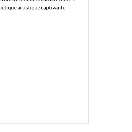
hétique artistique captivante.