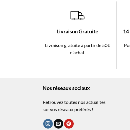
Livraison Gratuite
14
Livraison gratuite à partir de 50€
Pos
d'achat.
Nos réseaux sociaux
Retrouvez toutes nos actualités
sur vos réseaux préférés !