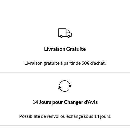
sur 5
Livraison Gratuite
Livraison gratuite à partir de 50€ d'achat.
14 Jours pour Changer d'Avis
Possibilité de renvoi ou échange sous 14 jours.