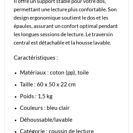
Il offre un support stable pour votre dos,
permettant une lecture plus confortable. Son
design ergonomique soutient le dos et les
épaules, assurant un confort optimal pendant
les longues sessions de lecture. Le traversin
central est détachable et la housse lavable.
Caractéristiques :
Matériaux : coton (pp), toile
Taille : 60 x 50 x 22 cm
Poids : 1,5 kg
Couleurs : bleu clair
Déhoussable/lavable
Catégorie :
coussin de lecture