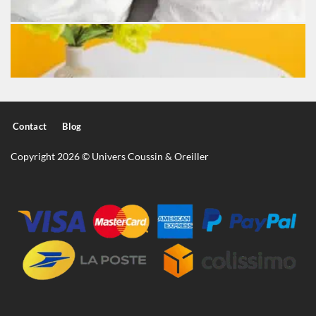
Contact
Blog
Copyright 2026 © Univers Coussin & Oreiller