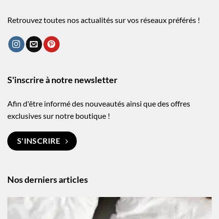
Retrouvez toutes nos actualités sur vos réseaux préférés !
S'inscrire à notre newsletter
Afin d'être informé des nouveautés ainsi que des offres
exclusives sur notre boutique !
S'INSCRIRE
Nos derniers articles