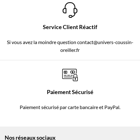
Service Client Réactif
Si vous avez la moindre question contact@univers-coussin-
oreiller.fr
Paiement Sécurisé
Paiement sécurisé par carte bancaire et PayPal.
Nos réseaux sociaux