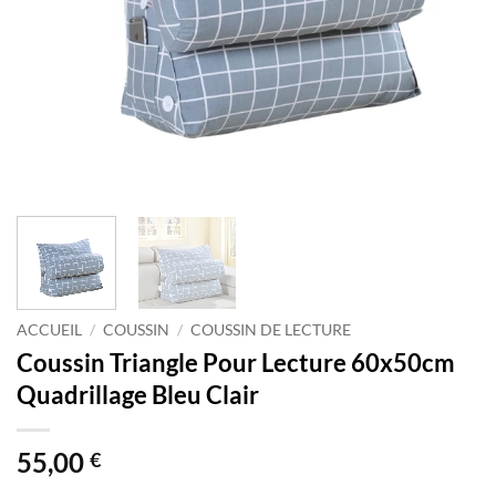
ACCUEIL
/
COUSSIN
/
COUSSIN DE LECTURE
Coussin Triangle Pour Lecture 60x50cm
Quadrillage Bleu Clair
55,00
€