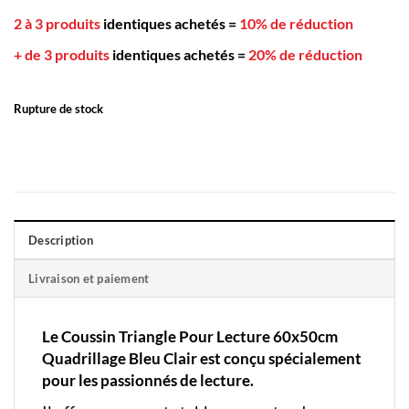
2 à 3 produits
identiques achetés
=
10% de réduction
+ de 3 produits
identiques achetés
=
20% de réduction
Rupture de stock
Description
Livraison et paiement
Le Coussin Triangle Pour Lecture 60x50cm
Quadrillage Bleu Clair est conçu spécialement
pour les passionnés de lecture.