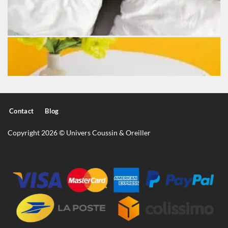
Contact
Blog
Copyright 2026 © Univers Coussin & Oreiller