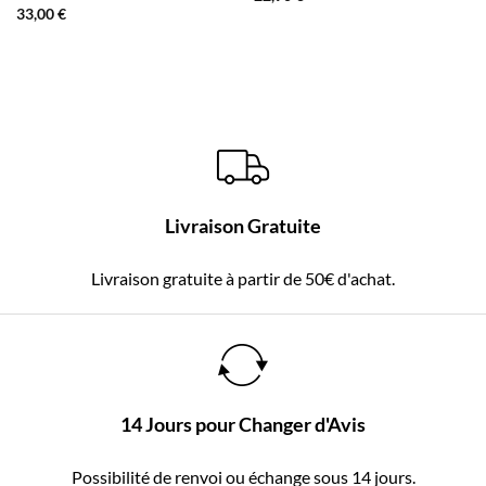
33,00
€
Livraison Gratuite
Livraison gratuite à partir de 50€ d'achat.
14 Jours pour Changer d'Avis
Possibilité de renvoi ou échange sous 14 jours.