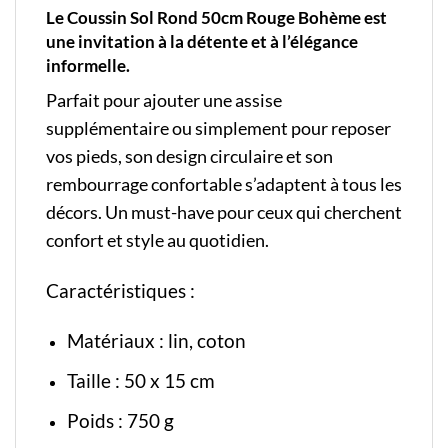
Le Coussin Sol Rond 50cm Rouge Bohème est
une invitation à la détente et à l’élégance
informelle.
Parfait pour ajouter une assise
supplémentaire ou simplement pour reposer
vos pieds, son design circulaire et son
rembourrage confortable s’adaptent à tous les
décors. Un must-have pour ceux qui cherchent
confort et style au quotidien.
Caractéristiques :
Matériaux : lin, coton
Taille : 50 x 15 cm
Poids : 750 g