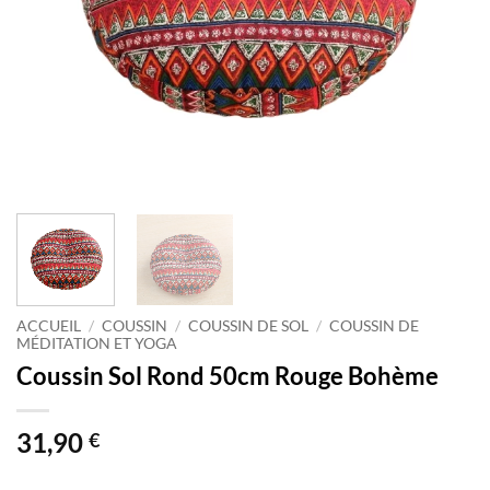
ACCUEIL
/
COUSSIN
/
COUSSIN DE SOL
/
COUSSIN DE
MÉDITATION ET YOGA
Coussin Sol Rond 50cm Rouge Bohème
31,90
€