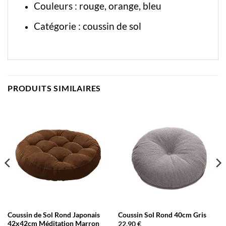
Couleurs : rouge, orange, bleu
Catégorie :
coussin de sol
PRODUITS SIMILAIRES
Coussin de Sol Rond Japonais
Coussin Sol Rond 40cm Gris
42x42cm Méditation Marron
22,90
€