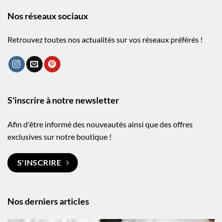
Nos réseaux sociaux
Retrouvez toutes nos actualités sur vos réseaux préférés !
S'inscrire à notre newsletter
Afin d'être informé des nouveautés ainsi que des offres
exclusives sur notre boutique !
S'INSCRIRE
Nos derniers articles