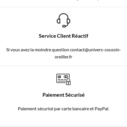
Service Client Réactif
Si vous avez la moindre question contact@univers-coussin-
oreiller.fr
Paiement Sécurisé
Paiement sécurisé par carte bancaire et PayPal.