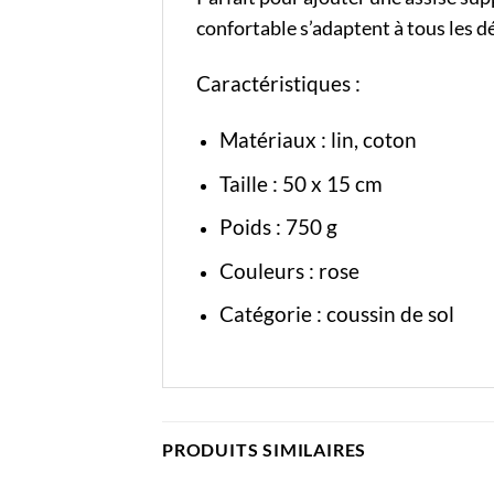
confortable s’adaptent à tous les d
Caractéristiques :
Matériaux : lin, coton
Taille : 50 x 15 cm
Poids : 750 g
Couleurs : rose
Catégorie :
coussin de sol
PRODUITS SIMILAIRES