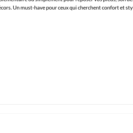
écors. Un must-have pour ceux qui cherchent confort et sty