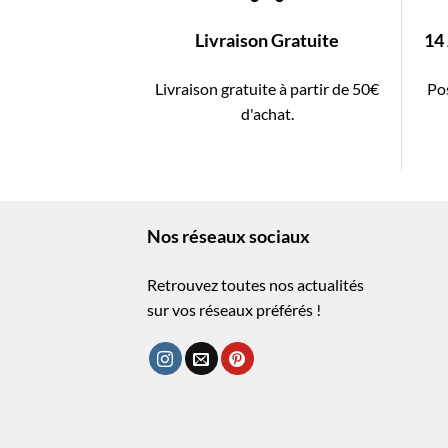
Livraison Gratuite
14
Livraison gratuite à partir de 50€
Pos
d'achat.
Nos réseaux sociaux
Retrouvez toutes nos actualités
sur vos réseaux préférés !