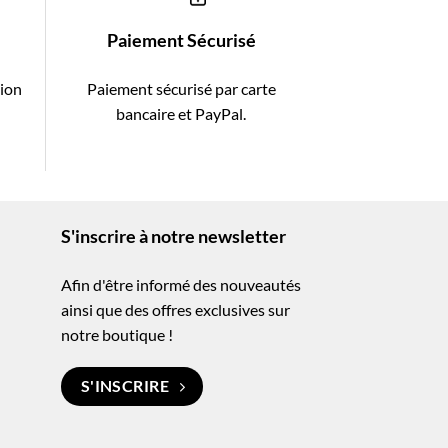
Paiement Sécurisé
tion
Paiement sécurisé par carte
-
bancaire et PayPal.
S'inscrire à notre newsletter
Afin d'être informé des nouveautés
ainsi que des offres exclusives sur
notre boutique !
S'INSCRIRE