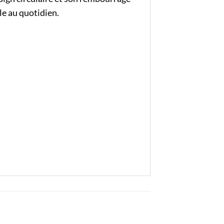
le au quotidien.