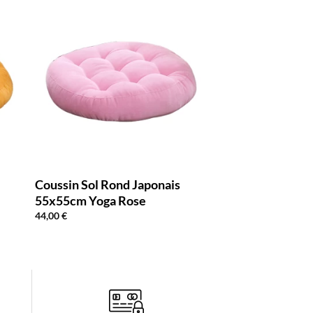
Coussin Sol Rond Japonais
55x55cm Yoga Rose
44,00
€