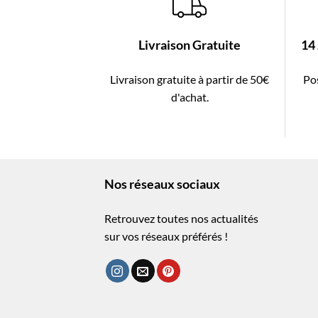
Livraison Gratuite
14
Livraison gratuite à partir de 50€
Pos
d'achat.
Nos réseaux sociaux
Retrouvez toutes nos actualités
sur vos réseaux préférés !