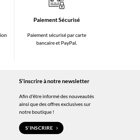
Paiement Sécurisé
tion
Paiement sécurisé par carte
-
bancaire et PayPal.
S'inscrire à notre newsletter
Afin d'être informé des nouveautés
ainsi que des offres exclusives sur
notre boutique !
S'INSCRIRE