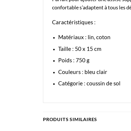
confortable s’adaptent à tous les d
Caractéristiques :
Matériaux : lin, coton
Taille : 50 x 15 cm
Poids : 750 g
Couleurs : bleu clair
Catégorie :
coussin de sol
PRODUITS SIMILAIRES