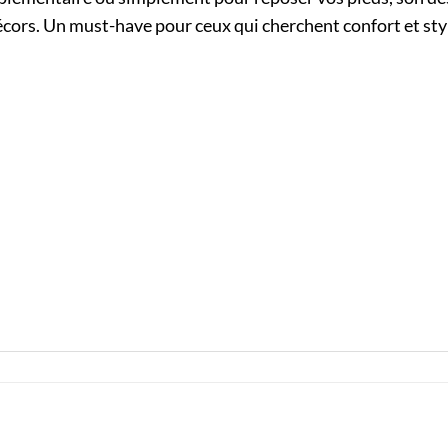
écors. Un must-have pour ceux qui cherchent confort et sty