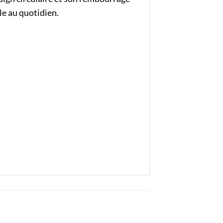
le au quotidien.