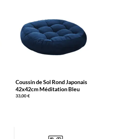
Coussin de Sol Rond Japonais
42x42cm Méditation Bleu
33,00
€