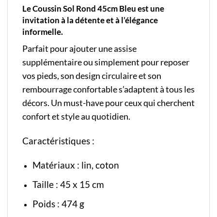
Le Coussin Sol Rond 45cm Bleu est une
invitation à la détente et à l’élégance
informelle.
Parfait pour ajouter une assise
supplémentaire ou simplement pour reposer
vos pieds, son design circulaire et son
rembourrage confortable s’adaptent à tous les
décors. Un must-have pour ceux qui cherchent
confort et style au quotidien.
Caractéristiques :
Matériaux : lin, coton
Taille : 45 x 15 cm
Poids : 474 g