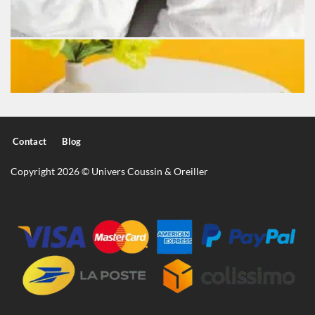
Contact
Blog
Copyright 2026 © Univers Coussin & Oreiller