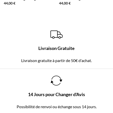
44,00
€
44,00
€
Livraison Gratuite
Livraison gratuite à partir de 50€ d'achat.
14 Jours pour Changer d'Avis
Possibilité de renvoi ou échange sous 14 jours.