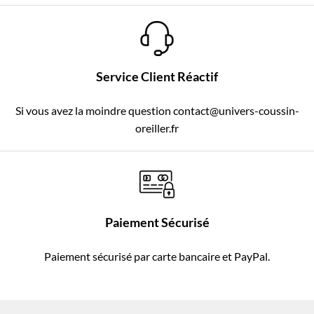
Service Client Réactif
Si vous avez la moindre question contact@univers-coussin-
oreiller.fr
Paiement Sécurisé
Paiement sécurisé par carte bancaire et PayPal.