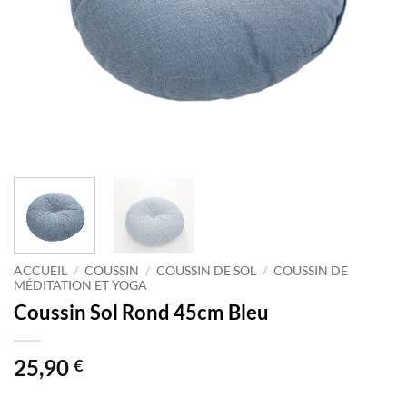
ACCUEIL
/
COUSSIN
/
COUSSIN DE SOL
/
COUSSIN DE
MÉDITATION ET YOGA
Coussin Sol Rond 45cm Bleu
25,90
€