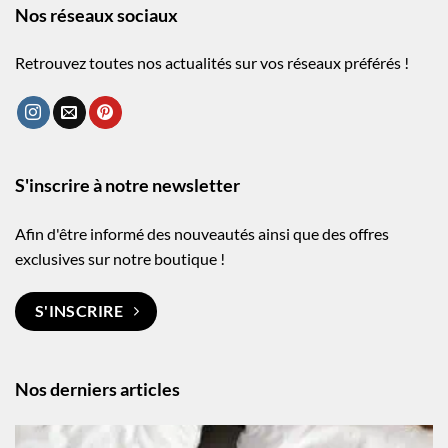
Nos réseaux sociaux
Retrouvez toutes nos actualités sur vos réseaux préférés !
S'inscrire à notre newsletter
Afin d'être informé des nouveautés ainsi que des offres
exclusives sur notre boutique !
S'INSCRIRE
Nos derniers articles