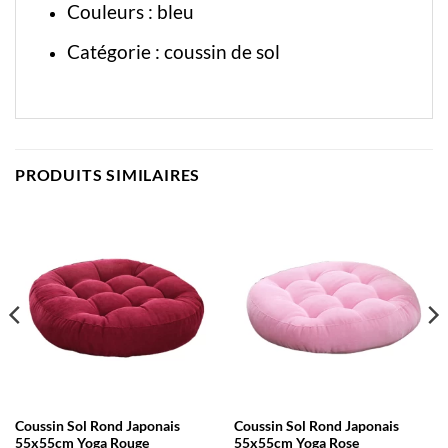
Couleurs : bleu
Catégorie :
coussin de sol
PRODUITS SIMILAIRES
Coussin Sol Rond Japonais
Coussin Sol Rond Japonais
55x55cm Yoga Rouge
55x55cm Yoga Rose