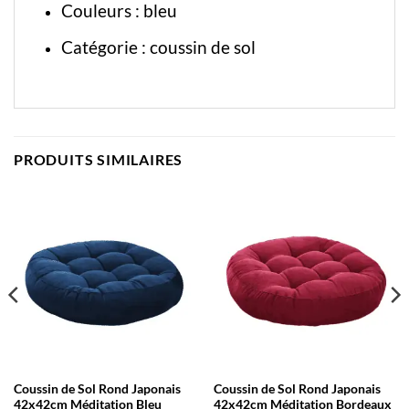
Couleurs : bleu
Catégorie :
coussin de sol
PRODUITS SIMILAIRES
Coussin de Sol Rond Japonais
Coussin de Sol Rond Japonais
42x42cm Méditation Bleu
42x42cm Méditation Bordeaux