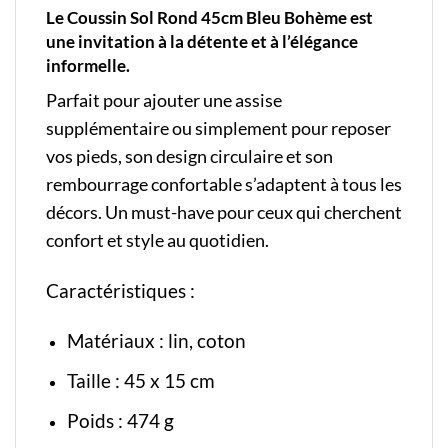
Le Coussin Sol Rond 45cm Bleu Bohème est
une invitation à la détente et à l’élégance
informelle.
Parfait pour ajouter une assise
supplémentaire ou simplement pour reposer
vos pieds, son design circulaire et son
rembourrage confortable s’adaptent à tous les
décors. Un must-have pour ceux qui cherchent
confort et style au quotidien.
Caractéristiques :
Matériaux : lin, coton
Taille : 45 x 15 cm
Poids : 474 g