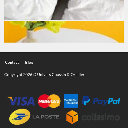
Contact
Blog
Copyright 2026 © Univers Coussin & Oreiller