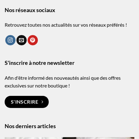
Nos réseaux sociaux
Retrouvez toutes nos actualités sur vos réseaux préférés !
S'inscrire à notre newsletter
Afin d'être informé des nouveautés ainsi que des offres
exclusives sur notre boutique !
S'INSCRIRE
Nos derniers articles