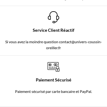
Service Client Réactif
Si vous avez la moindre question contact@univers-coussin-
oreiller.fr
Paiement Sécurisé
Paiement sécurisé par carte bancaire et PayPal.