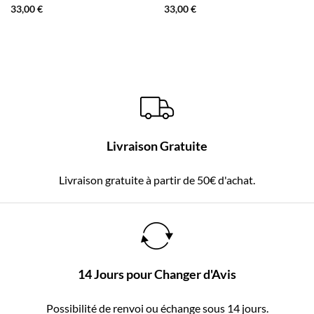
33,00
€
33,00
€
Livraison Gratuite
Livraison gratuite à partir de 50€ d'achat.
14 Jours pour Changer d'Avis
Possibilité de renvoi ou échange sous 14 jours.