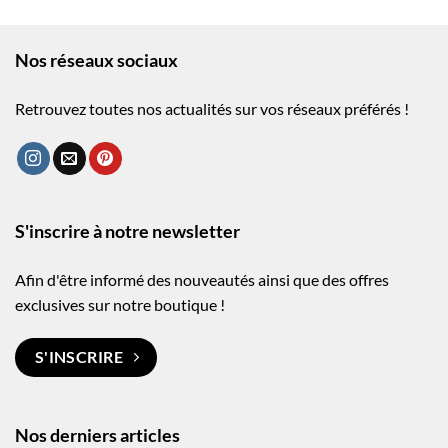
Nos réseaux sociaux
Retrouvez toutes nos actualités sur vos réseaux préférés !
S'inscrire à notre newsletter
Afin d'être informé des nouveautés ainsi que des offres
exclusives sur notre boutique !
S'INSCRIRE
Nos derniers articles