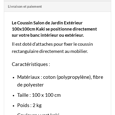
Livraison et paiement
Le Coussin Salon de Jardin Extérieur
100x100cm Kaki se positionne directement
sur votre banc intérieur ou extérieur.
Il est doté d’attaches pour fixer le coussin
rectangulaire directement au mobilier.
Caractéristiques :
Matériaux : coton (polypropylène), fibre
de polyester
Taille : 100 x 100 cm
Poids : 2 kg