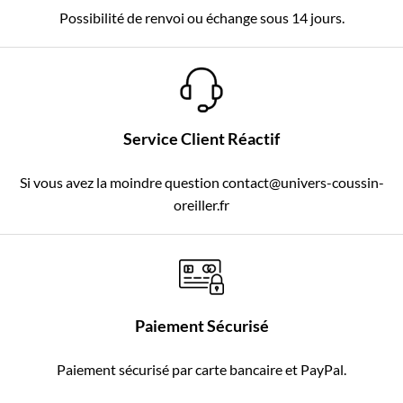
Possibilité de renvoi ou échange sous 14 jours.
Service Client Réactif
Si vous avez la moindre question contact@univers-coussin-
oreiller.fr
Paiement Sécurisé
Paiement sécurisé par carte bancaire et PayPal.