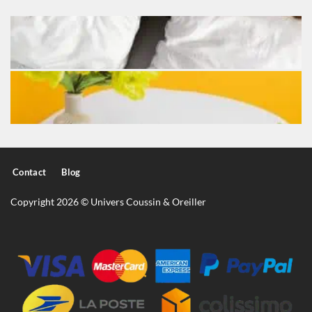
Contact
Blog
Copyright 2026 © Univers Coussin & Oreiller