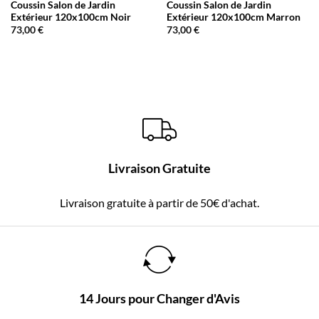
Coussin Salon de Jardin
Coussin Salon de Jardin
Extérieur 120x100cm Noir
Extérieur 120x100cm Marron
73,00
€
73,00
€
Livraison Gratuite
Livraison gratuite à partir de 50€ d'achat.
14 Jours pour Changer d'Avis