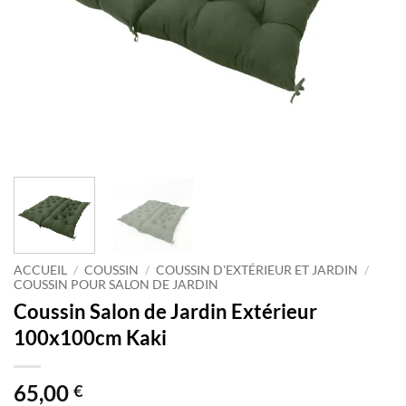
ACCUEIL
/
COUSSIN
/
COUSSIN D'EXTÉRIEUR ET JARDIN
/
COUSSIN POUR SALON DE JARDIN
Coussin Salon de Jardin Extérieur
100x100cm Kaki
65,00
€