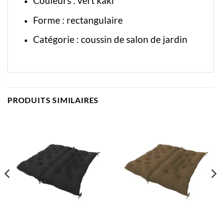
Couleurs : vert kaki
Forme : rectangulaire
Catégorie :
coussin de salon de jardin
PRODUITS SIMILAIRES