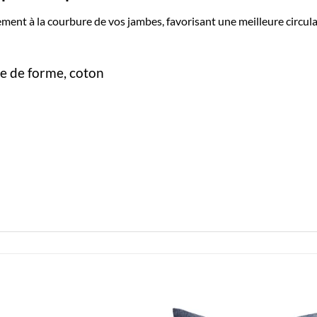
ent à la courbure de vos jambes, favorisant une meilleure circulat
e de forme, coton