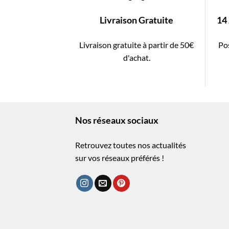
Livraison Gratuite
14
Livraison gratuite à partir de 50€
Pos
d'achat.
Nos réseaux sociaux
Retrouvez toutes nos actualités
sur vos réseaux préférés !