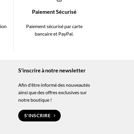
Paiement Sécurisé
tion
Paiement sécurisé par carte
-
bancaire et PayPal.
S'inscrire à notre newsletter
Afin d'être informé des nouveautés
ainsi que des offres exclusives sur
notre boutique !
S'INSCRIRE