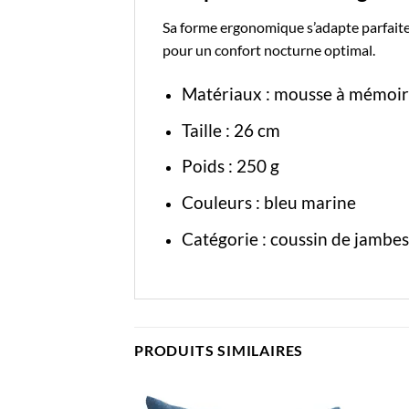
Sa forme ergonomique s’adapte parfaitem
pour un confort nocturne optimal.
Matériaux : mousse à mémoir
Taille : 26 cm
Poids : 250 g
Couleurs : bleu marine
Catégorie :
coussin de jambes
PRODUITS SIMILAIRES