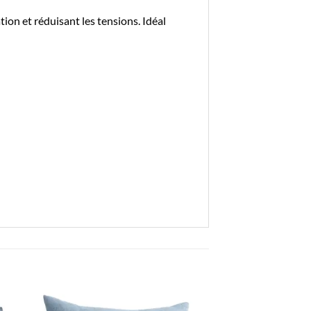
ion et réduisant les tensions. Idéal