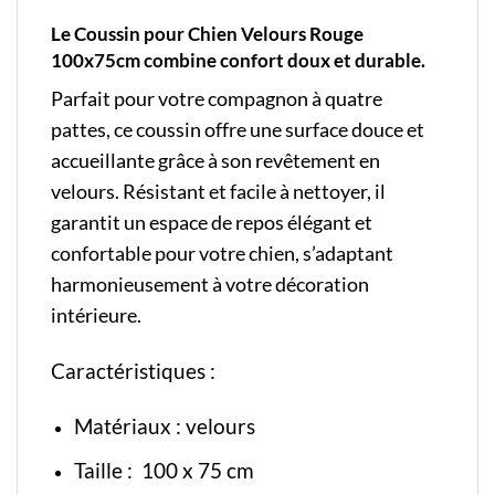
Le Coussin pour Chien Velours Rouge
100x75cm combine confort doux et durable.
Parfait pour votre compagnon à quatre
pattes, ce coussin offre une surface douce et
accueillante grâce à son revêtement en
velours. Résistant et facile à nettoyer, il
garantit un espace de repos élégant et
confortable pour votre chien, s’adaptant
harmonieusement à votre décoration
intérieure.
Caractéristiques :
Matériaux : velours
Taille : 100 x 75 cm