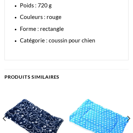
Poids : 720 g
Couleurs : rouge
Forme : rectangle
Catégorie :
coussin pour chien
PRODUITS SIMILAIRES