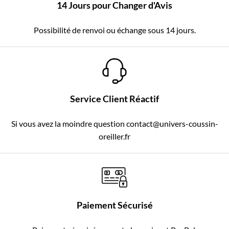
14 Jours pour Changer d'Avis
Possibilité de renvoi ou échange sous 14 jours.
Service Client Réactif
Si vous avez la moindre question contact@univers-coussin-
oreiller.fr
Paiement Sécurisé