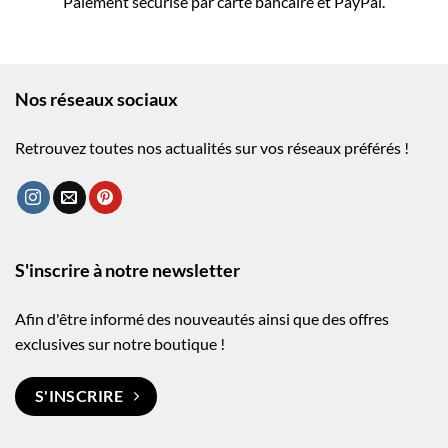
Paiement sécurisé par carte bancaire et PayPal.
Nos réseaux sociaux
Retrouvez toutes nos actualités sur vos réseaux préférés !
S'inscrire à notre newsletter
Afin d'être informé des nouveautés ainsi que des offres
exclusives sur notre boutique !
S'INSCRIRE