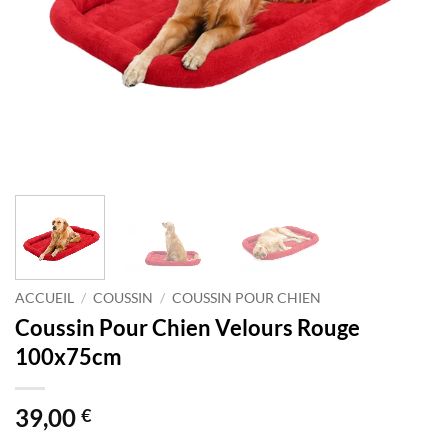
ACCUEIL
/
COUSSIN
/
COUSSIN POUR CHIEN
Coussin Pour Chien Velours Rouge
100x75cm
39,00
€