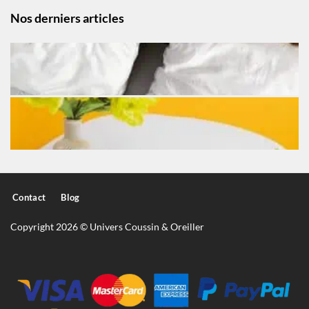
Nos derniers articles
Contact
Blog
Copyright 2026 © Univers Coussin & Oreiller