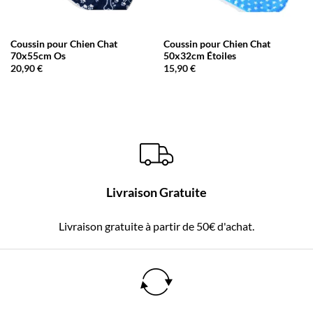
Coussin pour Chien Chat
Coussin pour Chien Chat
70x55cm Os
50x32cm Étoiles
20,90
€
15,90
€
Livraison Gratuite
Livraison gratuite à partir de 50€ d'achat.