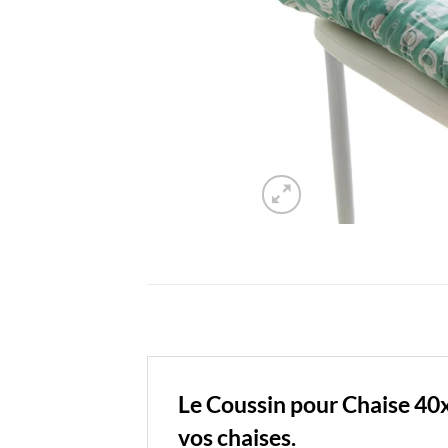
Le Coussin pour Chaise 40x
vos chaises.