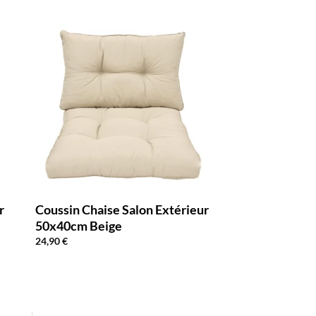
r
Coussin Chaise Salon Extérieur
50x40cm Beige
24,90
€