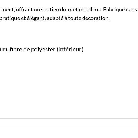
tement, offrant un soutien doux et moelleux. Fabriqué dans
s pratique et élégant, adapté à toute décoration.
ur), fibre de polyester (intérieur)