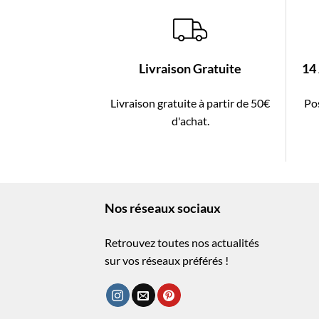
Livraison Gratuite
14
Livraison gratuite à partir de 50€
Pos
d'achat.
Nos réseaux sociaux
Retrouvez toutes nos actualités
sur vos réseaux préférés !