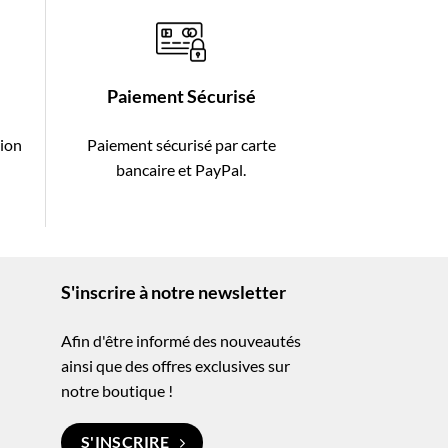
Paiement Sécurisé
tion
Paiement sécurisé par carte
-
bancaire et PayPal.
S'inscrire à notre newsletter
Afin d'être informé des nouveautés
ainsi que des offres exclusives sur
notre boutique !
S'INSCRIRE