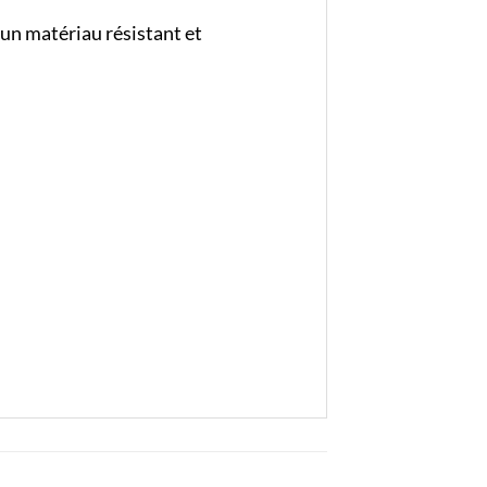
 un matériau résistant et