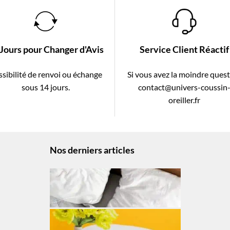
 Jours pour Changer d'Avis
Service Client Réactif
sibilité de renvoi ou échange
Si vous avez la moindre ques
sous 14 jours.
contact@univers-coussin
oreiller.fr
Nos derniers articles