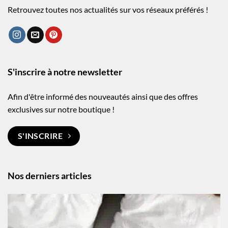
Retrouvez toutes nos actualités sur vos réseaux préférés !
S'inscrire à notre newsletter
Afin d'être informé des nouveautés ainsi que des offres
exclusives sur notre boutique !
S'INSCRIRE
Nos derniers articles