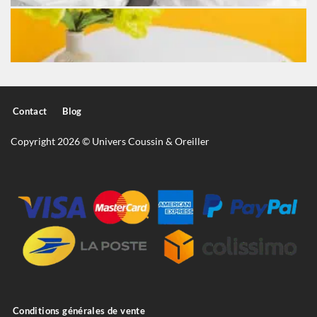
Contact
Blog
Copyright 2026 © Univers Coussin & Oreiller
Conditions générales de vente