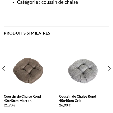
Catégorie :
coussin de chaise
PRODUITS SIMILAIRES
Coussin de Chaise Rond
Coussin de Chaise Rond
40x40cm Marron
45x45cm Gris
21,90
€
26,90
€