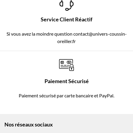
Service Client Réactif
Si vous avez la moindre question contact@univers-coussin-
oreiller.fr
Paiement Sécurisé
Paiement sécurisé par carte bancaire et PayPal.
Nos réseaux sociaux