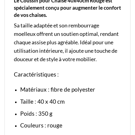
Le Coussin pour Chaise 40x40cm Rouge est
spécialement conçu pour augmenter le confort
de vos chaises.
Sa taille adaptée et son rembourrage
moelleux offrent un soutien optimal, rendant
chaque assise plus agréable. Idéal pour une
utilisation intérieure, il ajoute une touche de
douceur et de style à votre mobilier.
Caractéristiques :
Matériaux : fibre de polyester
Taille : 40 x 40 cm
Poids : 350 g
Couleurs : rouge