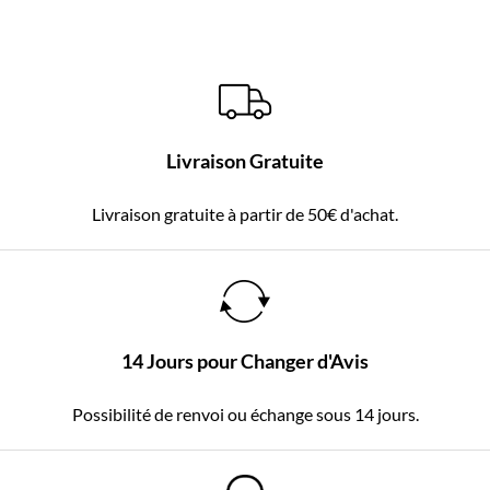
Livraison Gratuite
Livraison gratuite à partir de 50€ d'achat.
14 Jours pour Changer d'Avis
Possibilité de renvoi ou échange sous 14 jours.