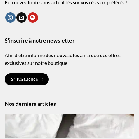
Retrouvez toutes nos actualités sur vos réseaux préférés !
S'inscrire à notre newsletter
Afin d'être informé des nouveautés ainsi que des offres
exclusives sur notre boutique !
S'INSCRIRE
Nos derniers articles