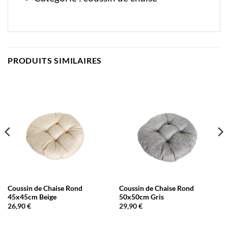
PRODUITS SIMILAIRES
Coussin de Chaise Rond
Coussin de Chaise Rond
45x45cm Beige
50x50cm Gris
26,90
€
29,90
€