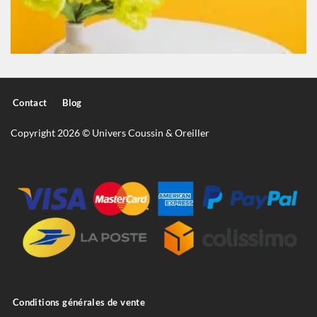
Contact
Blog
Copyright 2026 © Univers Coussin & Oreiller
Conditions générales de vente