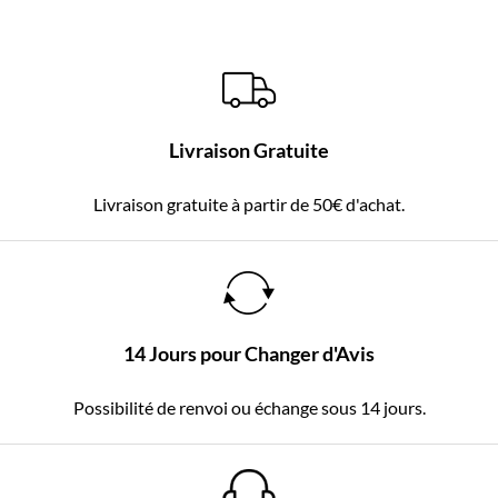
Livraison Gratuite
Livraison gratuite à partir de 50€ d'achat.
14 Jours pour Changer d'Avis
Possibilité de renvoi ou échange sous 14 jours.