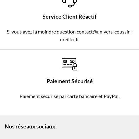
Service Client Réactif
Si vous avez la moindre question contact@univers-coussin-
oreiller.fr
Paiement Sécurisé
Paiement sécurisé par carte bancaire et PayPal.
Nos réseaux sociaux