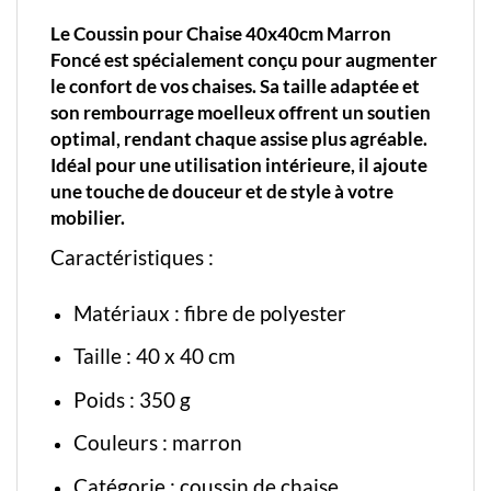
Le Coussin pour Chaise 40x40cm Marron
Foncé est spécialement conçu pour augmenter
le confort de vos chaises. Sa taille adaptée et
son rembourrage moelleux offrent un soutien
optimal, rendant chaque assise plus agréable.
Idéal pour une utilisation intérieure, il ajoute
une touche de douceur et de style à votre
mobilier.
Caractéristiques :
Matériaux : fibre de polyester
Taille : 40 x 40 cm
Poids : 350 g
Couleurs : marron
Catégorie :
coussin de chaise