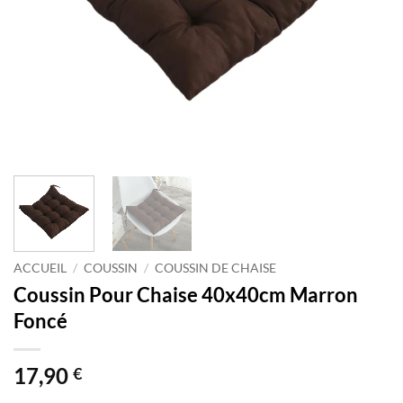
ACCUEIL
/
COUSSIN
/
COUSSIN DE CHAISE
Coussin Pour Chaise 40x40cm Marron
Foncé
17,90
€