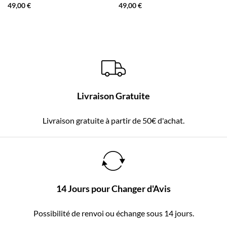
49,00
€
49,00
€
Livraison Gratuite
Livraison gratuite à partir de 50€ d'achat.
14 Jours pour Changer d'Avis
Possibilité de renvoi ou échange sous 14 jours.