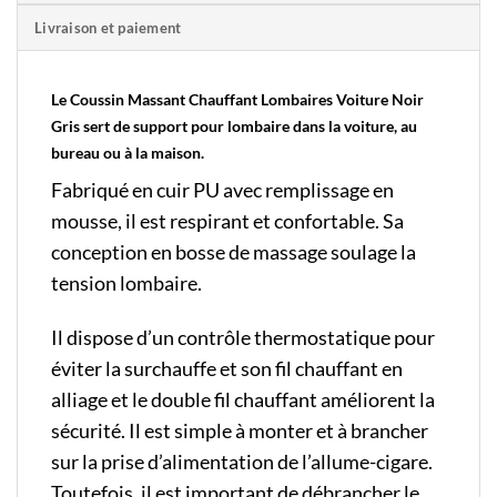
Livraison et paiement
Le Coussin Massant Chauffant Lombaires Voiture Noir
Gris sert de support pour lombaire dans la voiture, au
bureau ou à la maison.
Fabriqué en cuir PU avec remplissage en
mousse, il est respirant et confortable. Sa
conception en bosse de massage soulage la
tension lombaire.
Il dispose d’un contrôle thermostatique pour
éviter la surchauffe et son fil chauffant en
alliage et le double fil chauffant améliorent la
sécurité. Il est simple à monter et à brancher
sur la prise d’alimentation de l’allume-cigare.
Toutefois, il est important de débrancher le