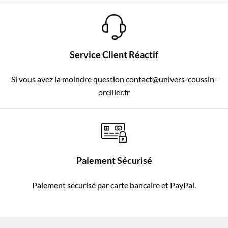
Service Client Réactif
Si vous avez la moindre question contact@univers-coussin-
oreiller.fr
Paiement Sécurisé
Paiement sécurisé par carte bancaire et PayPal.