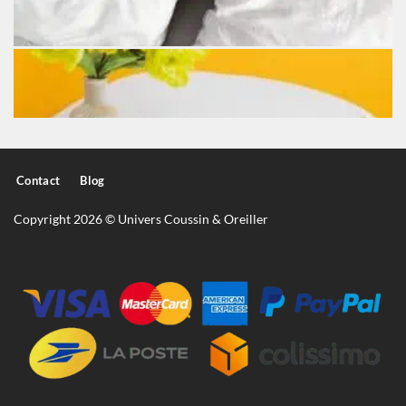
Contact
Blog
Copyright 2026 © Univers Coussin & Oreiller