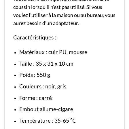
coussin lorsqu’il n’est pas utilisé. Si vous
voulez l’utiliser à la maison ou au bureau, vous
aurez besoin d’un adaptateur.
Caractéristiques :
Matériaux : cuir PU, mousse
Taille : 35 x 31 x 10 cm
Poids : 550 g
Couleurs : noir, gris
Forme : carré
Embout allume-cigare
Température : 35-65 ℃