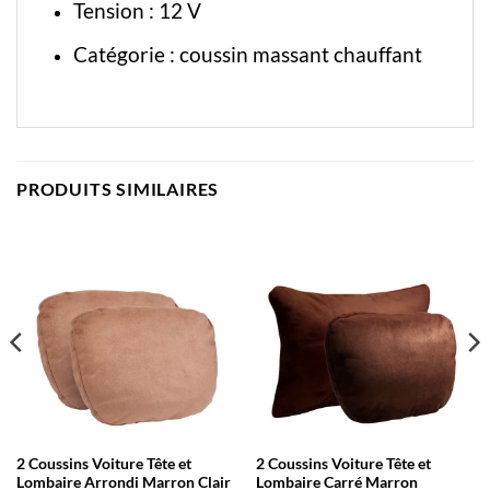
Tension : 12 V
Catégorie :
coussin massant chauffant
PRODUITS SIMILAIRES
2 Coussins Voiture Tête et
2 Coussins Voiture Tête et
Lombaire Arrondi Marron Clair
Lombaire Carré Marron