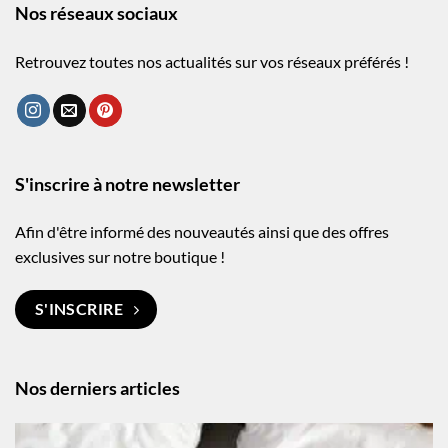
Nos réseaux sociaux
Retrouvez toutes nos actualités sur vos réseaux préférés !
S'inscrire à notre newsletter
Afin d'être informé des nouveautés ainsi que des offres
exclusives sur notre boutique !
S'INSCRIRE
Nos derniers articles