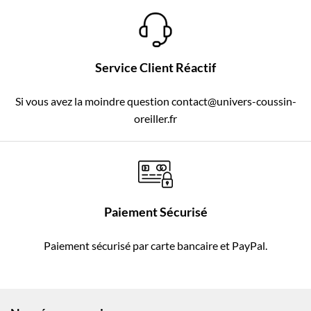
Service Client Réactif
Si vous avez la moindre question contact@univers-coussin-
oreiller.fr
Paiement Sécurisé
Paiement sécurisé par carte bancaire et PayPal.