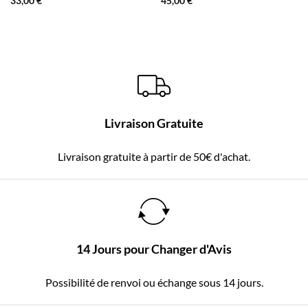
33,00
€
45,00
€
Livraison Gratuite
Livraison gratuite à partir de 50€ d'achat.
14 Jours pour Changer d'Avis
Possibilité de renvoi ou échange sous 14 jours.