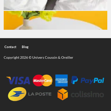
Contact
Blog
Copyright 2026 © Univers Coussin & Oreiller