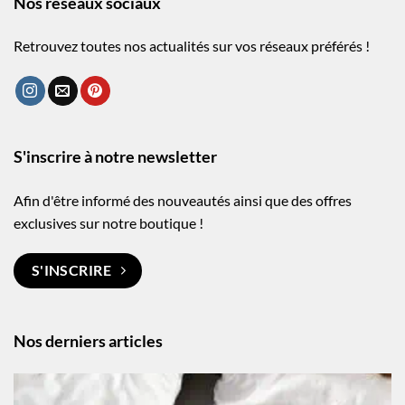
Nos réseaux sociaux
Retrouvez toutes nos actualités sur vos réseaux préférés !
S'inscrire à notre newsletter
Afin d'être informé des nouveautés ainsi que des offres
exclusives sur notre boutique !
S'INSCRIRE
Nos derniers articles