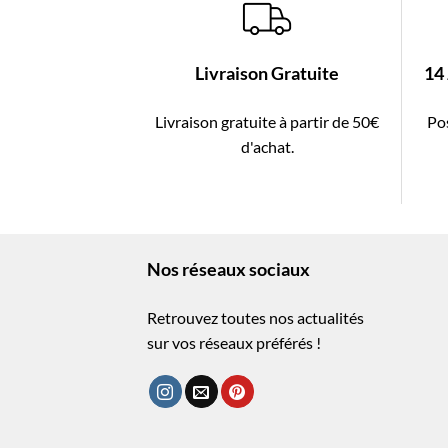
Livraison Gratuite
14
Livraison gratuite à partir de 50€
Pos
d'achat.
Nos réseaux sociaux
Retrouvez toutes nos actualités
sur vos réseaux préférés !