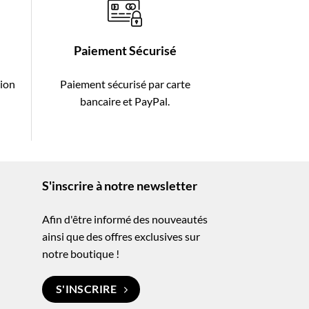
Paiement Sécurisé
tion
Paiement sécurisé par carte
-
bancaire et PayPal.
S'inscrire à notre newsletter
Afin d'être informé des nouveautés
ainsi que des offres exclusives sur
notre boutique !
S'INSCRIRE