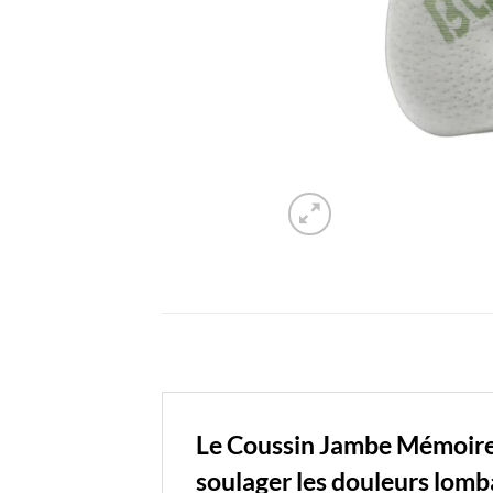
Le Coussin Jambe Mémoire
soulager les douleurs lomb