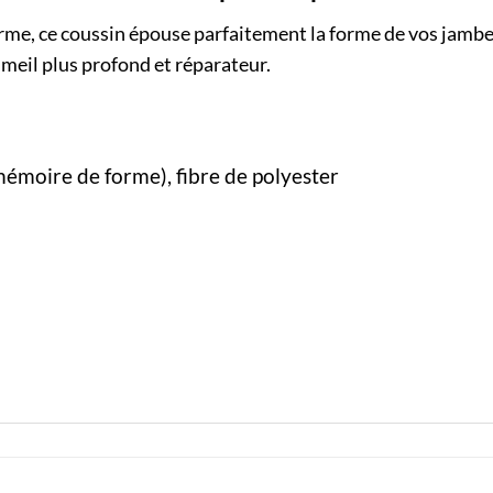
me, ce coussin épouse parfaitement la forme de vos jambes
mmeil plus profond et réparateur.
émoire de forme), fibre de polyester