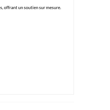
, offrant un soutien sur mesure.