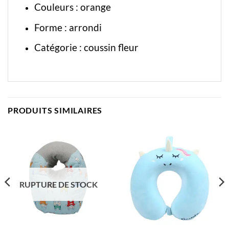
Couleurs : orange
Forme : arrondi
Catégorie :
coussin fleur
PRODUITS SIMILAIRES
RUPTURE DE STOCK