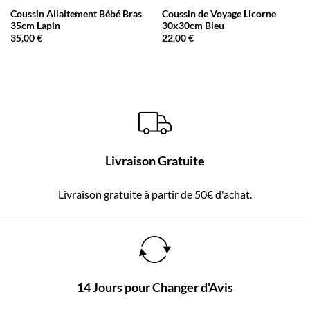
Coussin Allaitement Bébé Bras
Coussin de Voyage Licorne
35cm Lapin
30x30cm Bleu
35,00
€
22,00
€
Livraison Gratuite
Livraison gratuite à partir de 50€ d'achat.
14 Jours pour Changer d'Avis