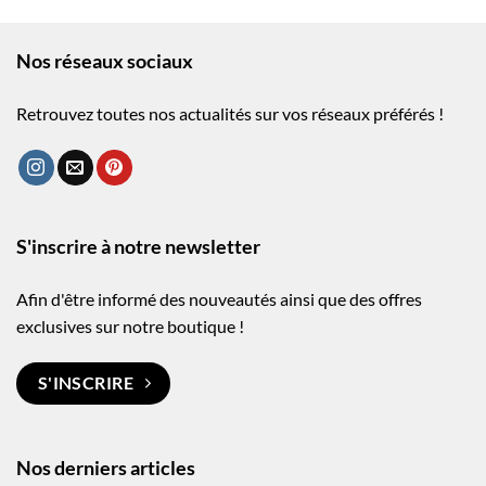
Nos réseaux sociaux
Retrouvez toutes nos actualités sur vos réseaux préférés !
S'inscrire à notre newsletter
Afin d'être informé des nouveautés ainsi que des offres
exclusives sur notre boutique !
S'INSCRIRE
Nos derniers articles