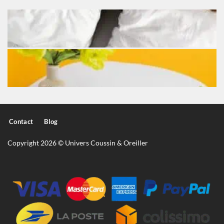
Contact
Blog
Copyright 2026 © Univers Coussin & Oreiller