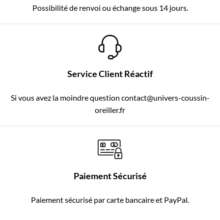
Possibilité de renvoi ou échange sous 14 jours.
Service Client Réactif
Si vous avez la moindre question contact@univers-coussin-
oreiller.fr
Paiement Sécurisé
Paiement sécurisé par carte bancaire et PayPal.