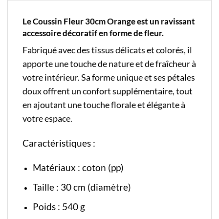
Le Coussin Fleur 30cm Orange est un ravissant
accessoire décoratif en forme de fleur.
Fabriqué avec des tissus délicats et colorés, il
apporte une touche de nature et de fraîcheur à
votre intérieur. Sa forme unique et ses pétales
doux offrent un confort supplémentaire, tout
en ajoutant une touche florale et élégante à
votre espace.
Caractéristiques :
Matériaux : coton (pp)
Taille : 30 cm (diamètre)
Poids : 540 g