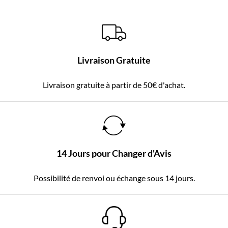
Livraison Gratuite
Livraison gratuite à partir de 50€ d'achat.
14 Jours pour Changer d'Avis
Possibilité de renvoi ou échange sous 14 jours.