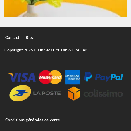
Contact
Blog
Copyright 2026 © Univers Coussin & Oreiller
Conditions générales de vente