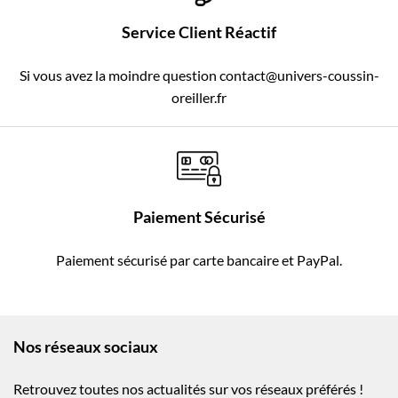
Service Client Réactif
Si vous avez la moindre question contact@univers-coussin-
oreiller.fr
Paiement Sécurisé
Paiement sécurisé par carte bancaire et PayPal.
Nos réseaux sociaux
Retrouvez toutes nos actualités sur vos réseaux préférés !