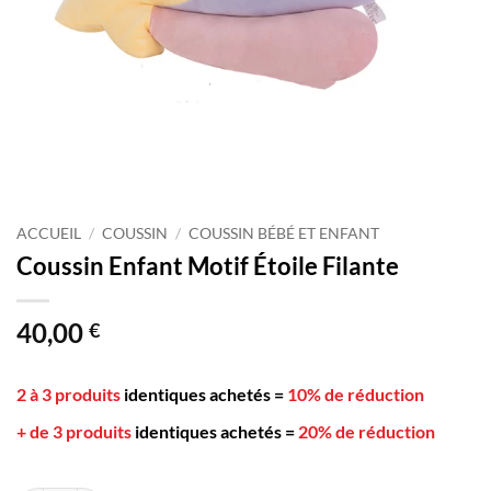
ACCUEIL
/
COUSSIN
/
COUSSIN BÉBÉ ET ENFANT
Coussin Enfant Motif Étoile Filante
40,00
€
2 à 3 produits
identiques achetés
=
10% de réduction
+ de 3 produits
identiques achetés
=
20% de réduction