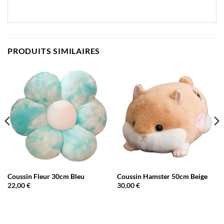
PRODUITS SIMILAIRES
Coussin Fleur 30cm Bleu
Coussin Hamster 50cm Beige
22,00
€
30,00
€