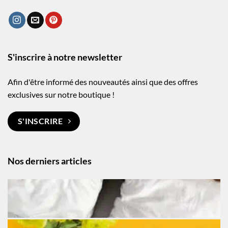
S'inscrire à notre newsletter
Afin d'être informé des nouveautés ainsi que des offres
exclusives sur notre boutique !
S'INSCRIRE
Nos derniers articles