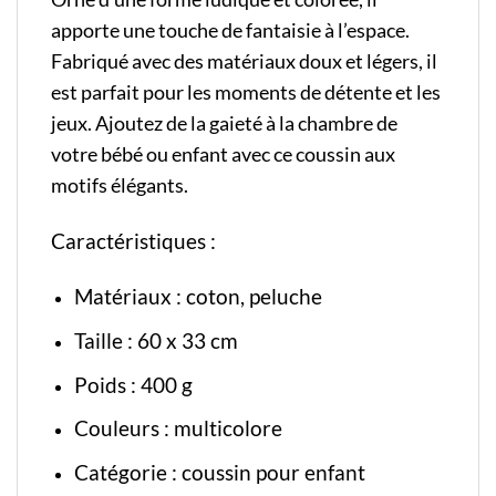
apporte une touche de fantaisie à l’espace.
Fabriqué avec des matériaux doux et légers, il
est parfait pour les moments de détente et les
jeux. Ajoutez de la gaieté à la chambre de
votre bébé ou enfant avec ce coussin aux
motifs élégants.
Caractéristiques :
Matériaux : coton, peluche
Taille : 60 x 33 cm
Poids : 400 g
Couleurs : multicolore
Catégorie :
coussin pour enfant