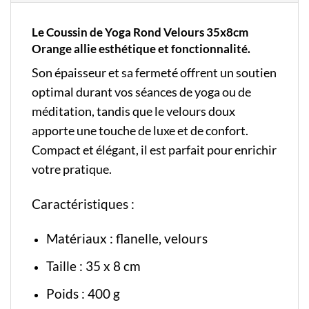
Le Coussin de Yoga Rond Velours 35x8cm
Orange allie esthétique et fonctionnalité.
Son épaisseur et sa fermeté offrent un soutien
optimal durant vos séances de yoga ou de
méditation, tandis que le velours doux
apporte une touche de luxe et de confort.
Compact et élégant, il est parfait pour enrichir
votre pratique.
Caractéristiques :
Matériaux : flanelle, velours
Taille : 35 x 8 cm
Poids : 400 g