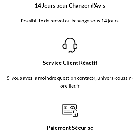
14 Jours pour Changer d'Avis
Possibilité de renvoi ou échange sous 14 jours.
Service Client Réactif
Si vous avez la moindre question contact@univers-coussin-
oreiller.fr
Paiement Sécurisé