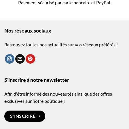
Paiement sécurisé par carte bancaire et PayPal.
Nos réseaux sociaux
Retrouvez toutes nos actualités sur vos réseaux préférés !
S'inscrire à notre newsletter
Afin d'être informé des nouveautés ainsi que des offres
exclusives sur notre boutique !
S'INSCRIRE