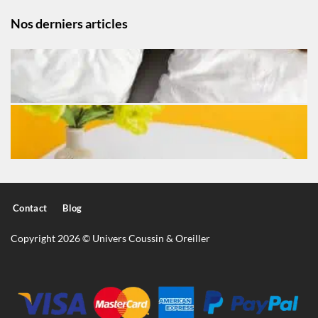
Nos derniers articles
Contact
Blog
Copyright 2026 © Univers Coussin & Oreiller