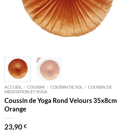
ACCUEIL
/
COUSSIN
/
COUSSIN DE SOL
/
COUSSIN DE
MÉDITATION ET YOGA
Coussin de Yoga Rond Velours 35x8cm
Orange
23,90
€