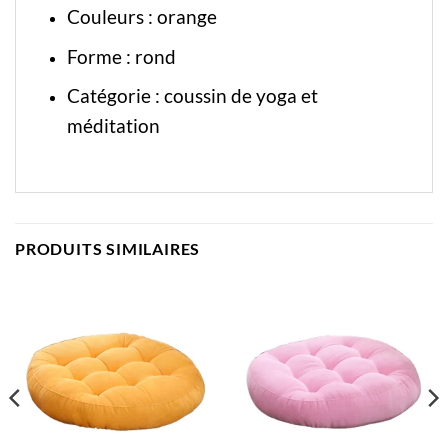
Couleurs : orange
Forme : rond
Catégorie :
coussin de yoga et
méditation
PRODUITS SIMILAIRES