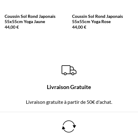
Coussin Sol Rond Japonais
Coussin Sol Rond Japonais
55x55cm Yoga Jaune
55x55cm Yoga Rose
44,00
€
44,00
€
Livraison Gratuite
Livraison gratuite à partir de 50€ d'achat.