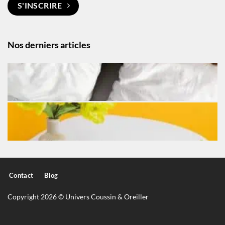
S'INSCRIRE
Nos derniers articles
Contact
Blog
Copyright 2026 © Univers Coussin & Oreiller