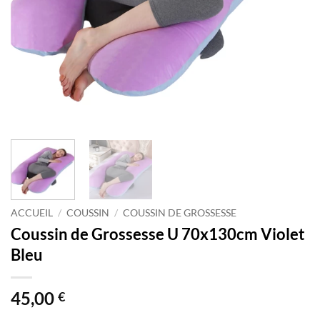
ACCUEIL
/
COUSSIN
/
COUSSIN DE GROSSESSE
Coussin de Grossesse U 70x130cm Violet
Bleu
45,00
€