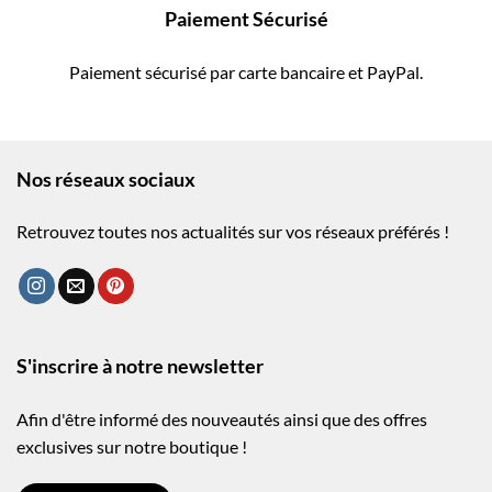
Paiement Sécurisé
Paiement sécurisé par carte bancaire et PayPal.
Nos réseaux sociaux
Retrouvez toutes nos actualités sur vos réseaux préférés !
S'inscrire à notre newsletter
Afin d'être informé des nouveautés ainsi que des offres
exclusives sur notre boutique !