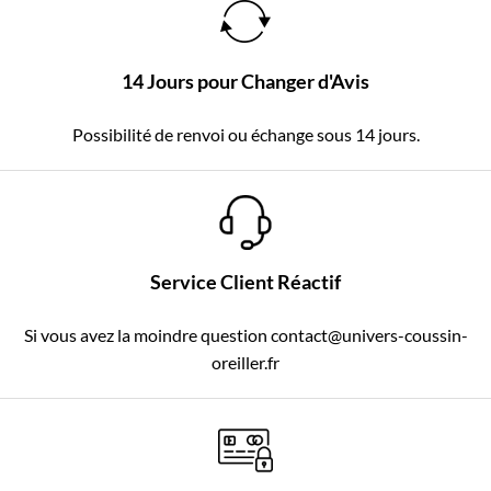
14 Jours pour Changer d'Avis
Possibilité de renvoi ou échange sous 14 jours.
Service Client Réactif
Si vous avez la moindre question contact@univers-coussin-
oreiller.fr