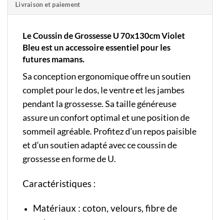
Livraison et paiement
Le Coussin de Grossesse U 70x130cm Violet
Bleu est un accessoire essentiel pour les
futures mamans.
Sa conception ergonomique offre un soutien
complet pour le dos, le ventre et les jambes
pendant la grossesse. Sa taille généreuse
assure un confort optimal et une position de
sommeil agréable. Profitez d’un repos paisible
et d’un soutien adapté avec ce coussin de
grossesse en forme de U.
Caractéristiques :
Matériaux : coton, velours, fibre de