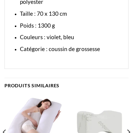
polyester
Taille : 70 x 130 cm
Poids : 1300 g
Couleurs : violet, bleu
Catégorie :
coussin de grossesse
PRODUITS SIMILAIRES