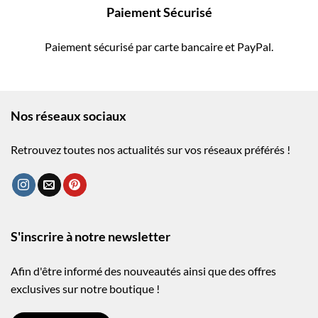
Paiement Sécurisé
Paiement sécurisé par carte bancaire et PayPal.
Nos réseaux sociaux
Retrouvez toutes nos actualités sur vos réseaux préférés !
S'inscrire à notre newsletter
Afin d'être informé des nouveautés ainsi que des offres
exclusives sur notre boutique !