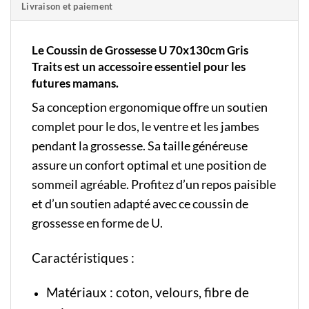
Livraison et paiement
Le Coussin de Grossesse U 70x130cm Gris
Traits est un accessoire essentiel pour les
futures mamans.
Sa conception ergonomique offre un soutien
complet pour le dos, le ventre et les jambes
pendant la grossesse. Sa taille généreuse
assure un confort optimal et une position de
sommeil agréable. Profitez d’un repos paisible
et d’un soutien adapté avec ce coussin de
grossesse en forme de U.
Caractéristiques :
Matériaux : coton, velours, fibre de