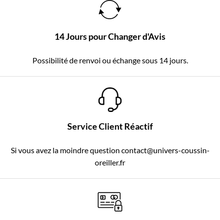
14 Jours pour Changer d'Avis
Possibilité de renvoi ou échange sous 14 jours.
Service Client Réactif
Si vous avez la moindre question contact@univers-coussin-
oreiller.fr