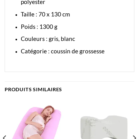
polyester
Taille : 70 x 130 cm
Poids : 1300 g
Couleurs : gris, blanc
Catégorie :
coussin de grossesse
PRODUITS SIMILAIRES