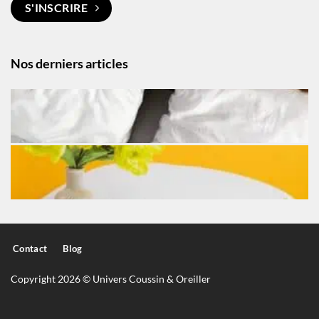
S'INSCRIRE
Nos derniers articles
Contact
Blog
Copyright 2026 © Univers Coussin & Oreiller