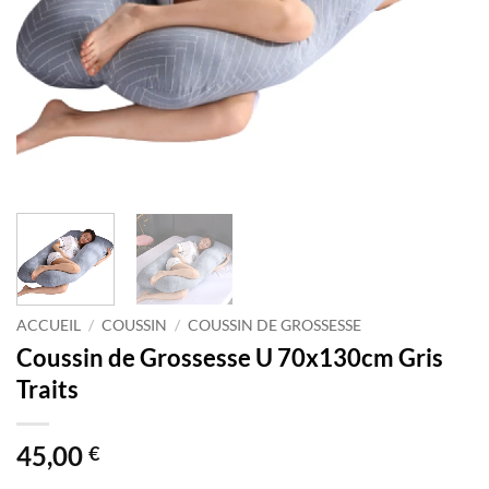
ACCUEIL
/
COUSSIN
/
COUSSIN DE GROSSESSE
Coussin de Grossesse U 70x130cm Gris
Traits
45,00
€