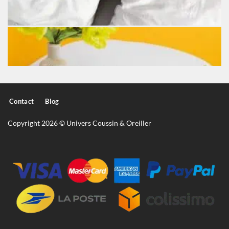
Contact
Blog
Copyright 2026 © Univers Coussin & Oreiller