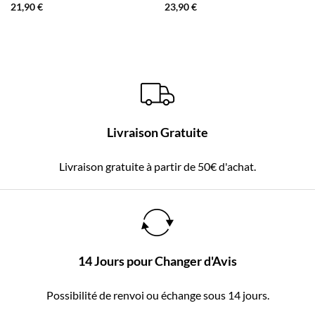
21,90
€
23,90
€
Livraison Gratuite
Livraison gratuite à partir de 50€ d'achat.
14 Jours pour Changer d'Avis
Possibilité de renvoi ou échange sous 14 jours.