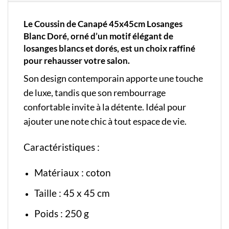
Le Coussin de Canapé 45x45cm Losanges
Blanc Doré, orné d’un motif élégant de
losanges blancs et dorés, est un choix raffiné
pour rehausser votre salon.
Son design contemporain apporte une touche
de luxe, tandis que son rembourrage
confortable invite à la détente. Idéal pour
ajouter une note chic à tout espace de vie.
Caractéristiques :
Matériaux : coton
Taille : 45 x 45 cm
Poids : 250 g