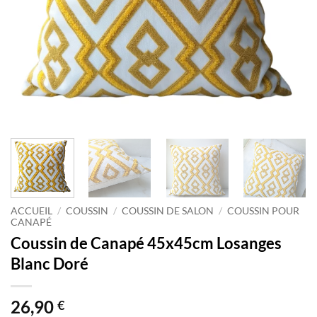
ACCUEIL
/
COUSSIN
/
COUSSIN DE SALON
/
COUSSIN POUR
CANAPÉ
Coussin de Canapé 45x45cm Losanges
Blanc Doré
26,90
€