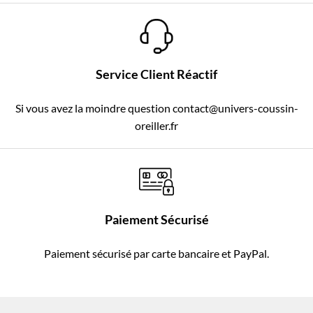
Service Client Réactif
Si vous avez la moindre question contact@univers-coussin-
oreiller.fr
Paiement Sécurisé
Paiement sécurisé par carte bancaire et PayPal.