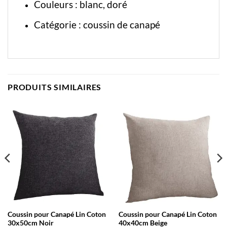
Couleurs : blanc, doré
Catégorie :
coussin de canapé
PRODUITS SIMILAIRES
Coussin pour Canapé Lin Coton
Coussin pour Canapé Lin Coton
30x50cm Noir
40x40cm Beige