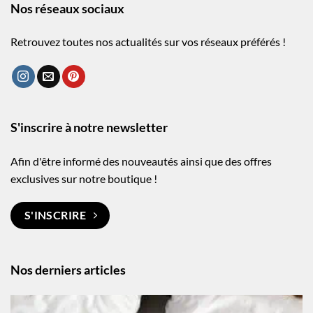
Nos réseaux sociaux
Retrouvez toutes nos actualités sur vos réseaux préférés !
S'inscrire à notre newsletter
Afin d'être informé des nouveautés ainsi que des offres
exclusives sur notre boutique !
S'INSCRIRE
Nos derniers articles