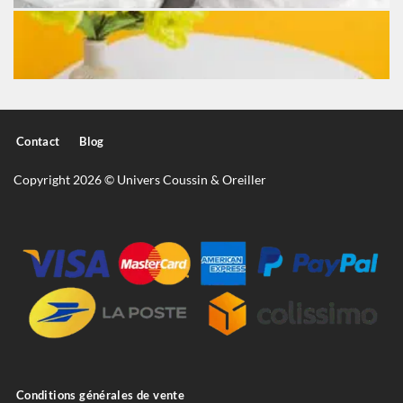
Contact
Blog
Copyright 2026 © Univers Coussin & Oreiller
Conditions générales de vente