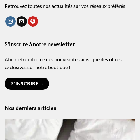
Retrouvez toutes nos actualités sur vos réseaux préférés !
S'inscrire à notre newsletter
Afin d'être informé des nouveautés ainsi que des offres
exclusives sur notre boutique !
S'INSCRIRE
Nos derniers articles