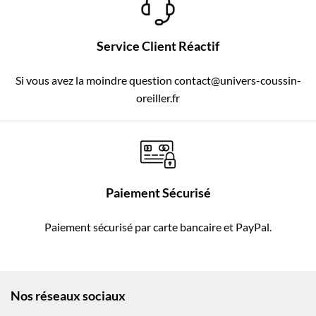
Service Client Réactif
Si vous avez la moindre question contact@univers-coussin-
oreiller.fr
Paiement Sécurisé
Paiement sécurisé par carte bancaire et PayPal.
Nos réseaux sociaux