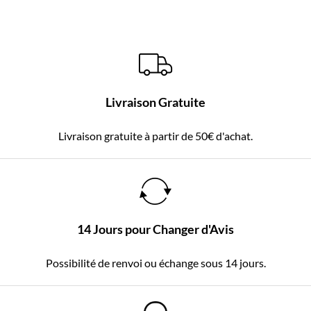
Livraison Gratuite
Livraison gratuite à partir de 50€ d'achat.
14 Jours pour Changer d'Avis
Possibilité de renvoi ou échange sous 14 jours.