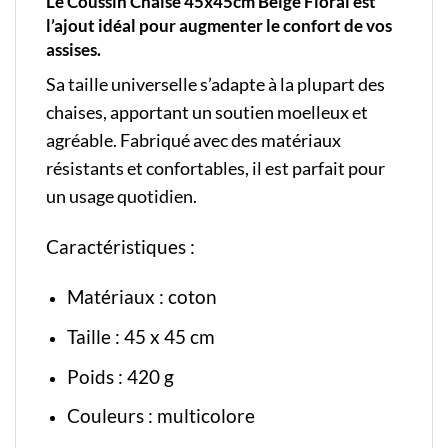
Le Coussin Chaise 45x45cm Beige Floral est
l’ajout idéal pour augmenter le confort de vos
assises.
Sa taille universelle s’adapte à la plupart des
chaises, apportant un soutien moelleux et
agréable. Fabriqué avec des matériaux
résistants et confortables, il est parfait pour
un usage quotidien.
Caractéristiques :
Matériaux : coton
Taille : 45 x 45 cm
Poids : 420 g
Couleurs : multicolore