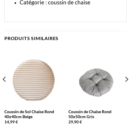
Catégorie :
coussin de chaise
PRODUITS SIMILAIRES
Coussin de Sol Chaise Rond
Coussin de Chaise Rond
40x40cm Beige
50x50cm Gris
14,99
€
29,90
€