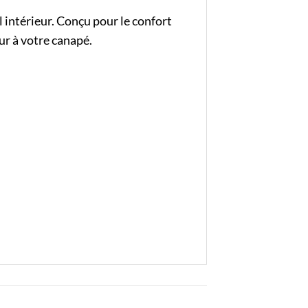
 intérieur. Conçu pour le confort
ur à votre canapé.