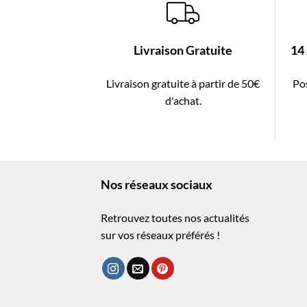
Livraison Gratuite
14
Livraison gratuite à partir de 50€
Pos
d'achat.
Nos réseaux sociaux
Retrouvez toutes nos actualités
sur vos réseaux préférés !