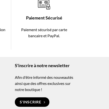
Paiement Sécurisé
tion
Paiement sécurisé par carte
-
bancaire et PayPal.
S'inscrire à notre newsletter
Afin d'être informé des nouveautés
ainsi que des offres exclusives sur
notre boutique !
S'INSCRIRE