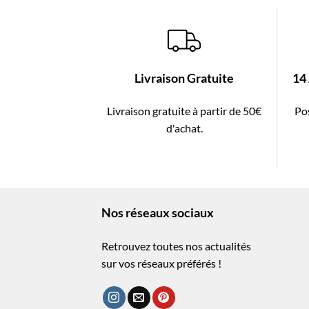
Livraison Gratuite
14
Livraison gratuite à partir de 50€
Pos
d'achat.
Nos réseaux sociaux
Retrouvez toutes nos actualités
sur vos réseaux préférés !