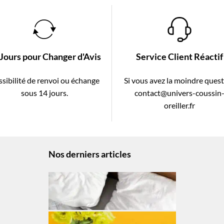
 Jours pour Changer d'Avis
Service Client Réactif
sibilité de renvoi ou échange
Si vous avez la moindre ques
sous 14 jours.
contact@univers-coussin
oreiller.fr
Nos derniers articles