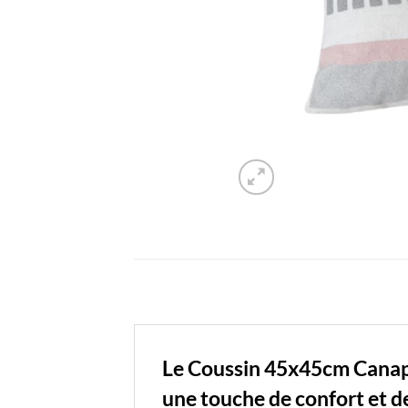
Le Coussin 45x45cm Canapé 
une touche de confort et de