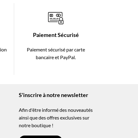
Paiement Sécurisé
tion
Paiement sécurisé par carte
-
bancaire et PayPal.
S'inscrire à notre newsletter
Afin d'être informé des nouveautés
ainsi que des offres exclusives sur
notre boutique !