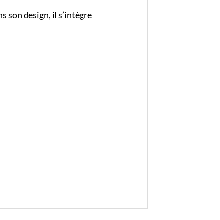
s son design, il s’intègre