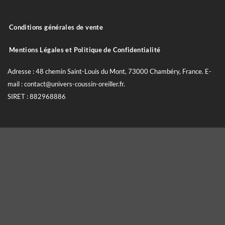
Conditions générales de vente
Mentions Légales et Politique de Confidentialité
Adresse : 48 chemin Saint-Louis du Mont, 73000 Chambéry, France. E-
mail : contact@univers-coussin-oreiller.fr.
SIRET : 882968886