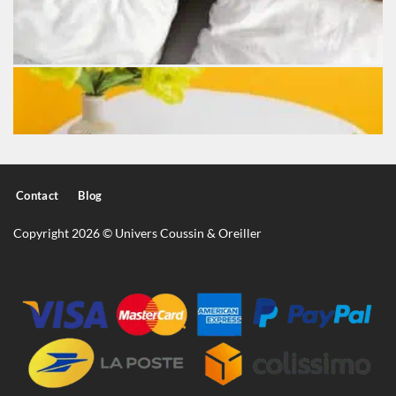
Contact
Blog
Copyright 2026 © Univers Coussin & Oreiller