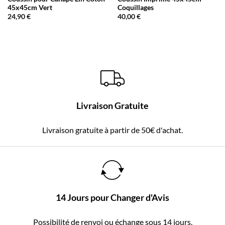
45x45cm Vert
Coquillages
24,90
€
40,00
€
Livraison Gratuite
Livraison gratuite à partir de 50€ d'achat.
14 Jours pour Changer d'Avis
Possibilité de renvoi ou échange sous 14 jours.