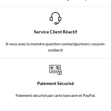
Service Client Réactif
Si vous avez la moindre question contact@univers-coussin-
oreiller.fr
Paiement Sécurisé
Paiement sécurisé par carte bancaire et PayPal.