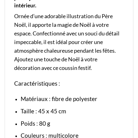
intérieur.
Ornée d’une adorable illustration du Père
Noël, il apporte la magie de Noël à votre
espace. Confectionné avec un souci du détail
impeccable, il est idéal pour créer une
atmosphère chaleureuse pendant les fêtes.
Ajoutez une touche de Noël à votre
décoration avec ce coussin festif.
Caractéristiques :
Matériaux : fibre de polyester
Taille : 45 x 45 cm
Poids : 80 g
Couleurs : multicolore