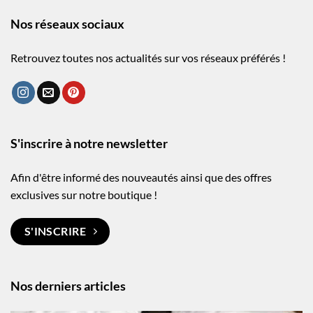
Nos réseaux sociaux
Retrouvez toutes nos actualités sur vos réseaux préférés !
S'inscrire à notre newsletter
Afin d'être informé des nouveautés ainsi que des offres
exclusives sur notre boutique !
S'INSCRIRE
Nos derniers articles