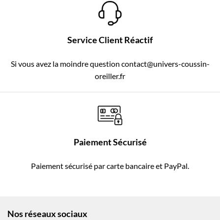
Service Client Réactif
Si vous avez la moindre question contact@univers-coussin-
oreiller.fr
Paiement Sécurisé
Paiement sécurisé par carte bancaire et PayPal.
Nos réseaux sociaux