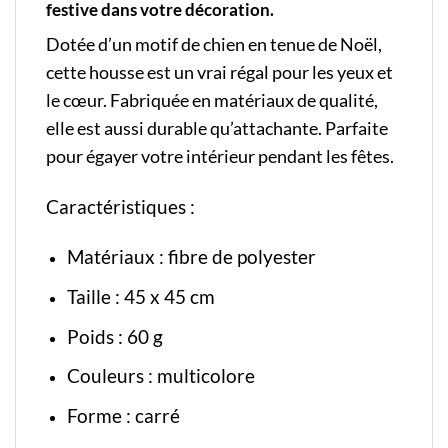
festive dans votre décoration.
Dotée d’un motif de chien en tenue de Noël,
cette housse est un vrai régal pour les yeux et
le cœur. Fabriquée en matériaux de qualité,
elle est aussi durable qu’attachante. Parfaite
pour égayer votre intérieur pendant les fêtes.
Caractéristiques :
Matériaux : fibre de polyester
Taille : 45 x 45 cm
Poids : 60 g
Couleurs : multicolore
Forme : carré