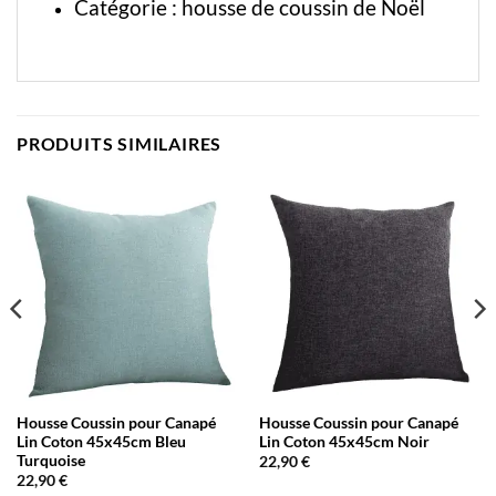
Catégorie :
housse de coussin de Noël
PRODUITS SIMILAIRES
Housse Coussin pour Canapé
Housse Coussin pour Canapé
Lin Coton 45x45cm Bleu
Lin Coton 45x45cm Noir
Turquoise
22,90
€
22,90
€