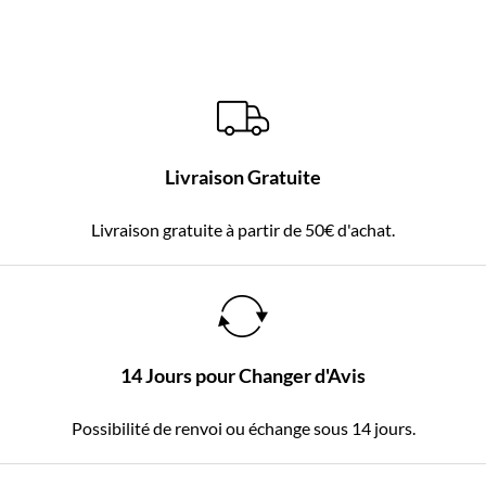
Livraison Gratuite
Livraison gratuite à partir de 50€ d'achat.
14 Jours pour Changer d'Avis
Possibilité de renvoi ou échange sous 14 jours.