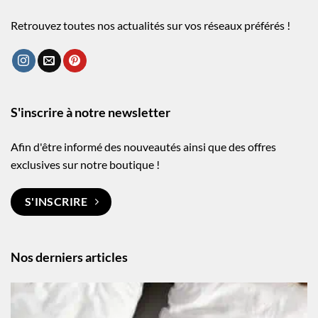
Retrouvez toutes nos actualités sur vos réseaux préférés !
S'inscrire à notre newsletter
Afin d'être informé des nouveautés ainsi que des offres
exclusives sur notre boutique !
S'INSCRIRE
Nos derniers articles