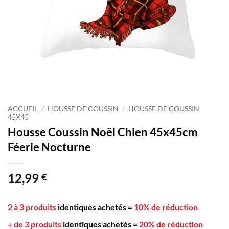
ACCUEIL
/
HOUSSE DE COUSSIN
/
HOUSSE DE COUSSIN
45X45
Housse Coussin Noël Chien 45x45cm
Féerie Nocturne
12,99
€
2 à 3 produits
identiques achetés
=
10% de réduction
+ de 3 produits
identiques achetés
=
20% de réduction