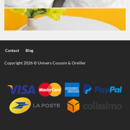
Contact
Blog
Copyright 2026 © Univers Coussin & Oreiller