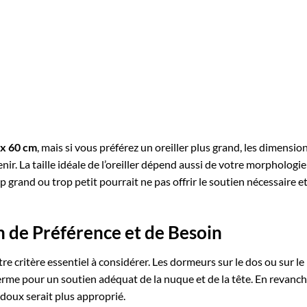
 x 60 cm
, mais si vous préférez un oreiller plus grand, les dimensio
ir. La taille idéale de l’oreiller dépend aussi de votre morphologie
p grand ou trop petit pourrait ne pas offrir le soutien nécessaire e
 de Préférence et de Besoin
re critère essentiel à considérer. Les dormeurs sur le dos ou sur le
erme pour un soutien adéquat de la nuque et de la tête. En revanch
 doux serait plus approprié.