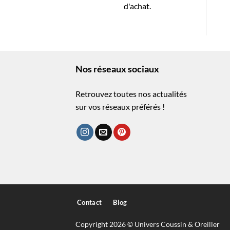
d'achat.
Nos réseaux sociaux
Retrouvez toutes nos actualités
sur vos réseaux préférés !
Contact
Blog
Copyright 2026 © Univers Coussin & Oreiller