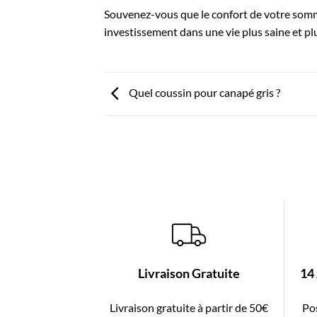
Souvenez-vous que le confort de votre somme
investissement dans une vie plus saine et pl
Quel coussin pour canapé gris ?
Livraison Gratuite
14
Livraison gratuite à partir de 50€
Pos