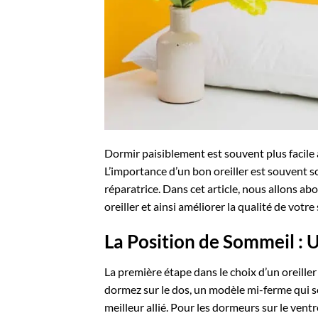
Dormir paisiblement est souvent plus facile à
L’importance d’un bon oreiller est souvent so
réparatrice. Dans cet article, nous allons ab
oreiller et ainsi améliorer la qualité de votr
La Position de Sommeil : 
La première étape dans le choix d’un oreiller
dormez sur le dos, un modèle mi-ferme qui so
meilleur allié. Pour les dormeurs sur le vent