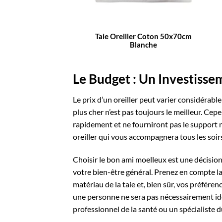
Taie Oreiller Coton 50x70cm
Blanche
Le Budget : Un Investisse
Le prix d’un oreiller peut varier considérable
plus cher n’est pas toujours le meilleur. Ce
rapidement et ne fourniront pas le support n
oreiller qui vous accompagnera tous les soir
Choisir le bon ami moelleux est une décision
votre bien-être général. Prenez en compte la 
matériau de la taie et, bien sûr, vos préféren
une personne ne sera pas nécessairement idéa
professionnel de la santé ou un spécialiste d