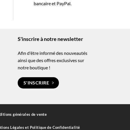
-
bancaire et PayPal.
S'inscrire à notre newsletter
Afin d'être informé des nouveautés
ainsi que des offres exclusives sur
notre boutique !
S'INSCRIRE
itions générales de vente
ions Légales et Politique de Confidentialité