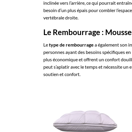
inclinée vers l’arrière, ce qui pourrait entr
besoin d’un plus épais pour combler l’espace 
vertébrale droite.
Le Rembourrage : Mousse,
Le
type de rembourrage
a également son i
personnes ayant des besoins spécifiques en m
plus économique et offrent un confort douill
peut s’aplatir avec le temps et nécessite un e
soutien et confort.